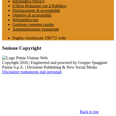
Informativa Privacy
Ufficio Relazioni con il Pubblico
Dichiarazione di accessibilità
Obiettivi di accessibilità
Whistleblowing
Gestione consensi cookie
Amministrazione trasparente
Pagina visualizzata
198772
volte
Sezione Copyright
Copyright 2026 | Engineered and powered by Gruppo Spaggiari
Parma S.p.A. | Divisione Publishing & New Social Media
Disclaimer trattamento dati personali
Back to top