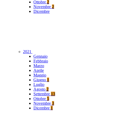
Ottobre
2
Novembre
2
Dicembre
2021
Gennaio
Febbraio
Marzo
Aprile
Maggio
Giugno
1
Luglio
Agosto
2
Settembre
13
Ottobre
5
Novembre
3
Dicembre
1