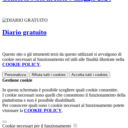
Diario gratuito
Questo sito o gli strumenti terzi da questo utilizzati si avvalgono di
cookie necessari al funzionamento ed utili alle finalità illustrate nella
COOKIE POLICY
.
Personalizza
Rifiuta tutti
i cookies
Accetta tutti
i cookies
Gestione cookie
In questa schermata è possibile scegliere quali cookie consentire.
I cookie necessari sono quelli che consentono il funzionamento della
piattaforma e non è possibile disabilitarli.
Per conoscere quali sono i cookie necessari al funzionamento potete
visionare la
COOKIE POLICY
.
Cookie necessari per il funzionamento