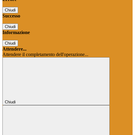
Chiudi
Successo
Chiudi
Informazione
Chiudi
Attendere...
Attendere il completamento dell'operazione...
Chiudi