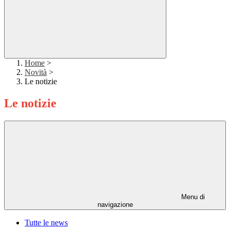
Home
>
Novità
>
Le notizie
Le notizie
Menu di
navigazione
Tutte le news