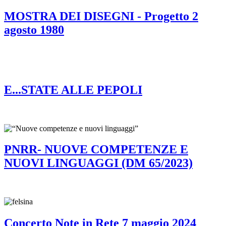
MOSTRA DEI DISEGNI - Progetto 2
agosto 1980
E...STATE ALLE PEPOLI
PNRR- NUOVE COMPETENZE E
NUOVI LINGUAGGI (DM 65/2023)
Concerto Note in Rete 7 maggio 2024