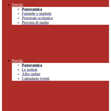
Servizi
Panoramica
Famiglie e studenti
Personale scolastico
Percorsi di studio
Novità
Panoramica
Le notizie
Albo online
Calendario eventi