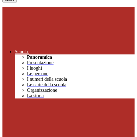
Scuola
Panoramica
Presentazione
I luoghi
Le persone
I numeri della scuola
Le carte della scuola
Organizzazione
La storia