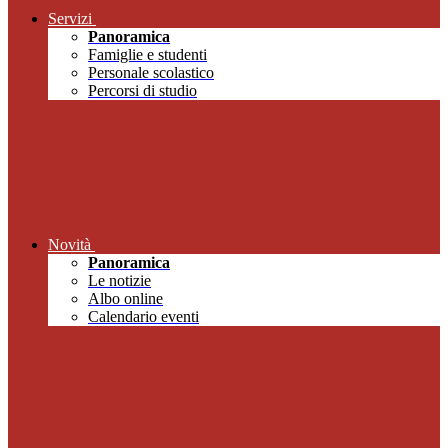
Servizi
Panoramica
Famiglie e studenti
Personale scolastico
Percorsi di studio
Novità
Panoramica
Le notizie
Albo online
Calendario eventi