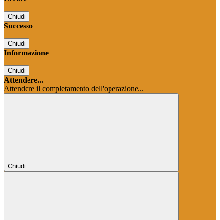
Chiudi
Successo
Chiudi
Informazione
Chiudi
Attendere...
Attendere il completamento dell'operazione...
Chiudi