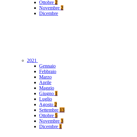
Ottobre
2
Novembre
2
Dicembre
2021
Gennaio
Febbraio
Marzo
Aprile
Maggio
Giugno
1
Luglio
Agosto
2
Settembre
13
Ottobre
5
Novembre
3
Dicembre
1