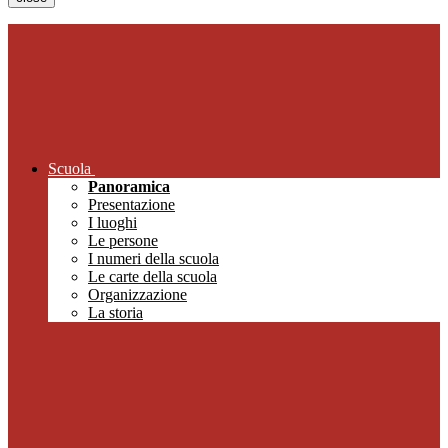
Scuola
Panoramica
Presentazione
I luoghi
Le persone
I numeri della scuola
Le carte della scuola
Organizzazione
La storia