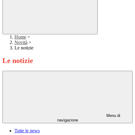
Home
>
Novità
>
Le notizie
Le notizie
Menu di
navigazione
Tutte le news