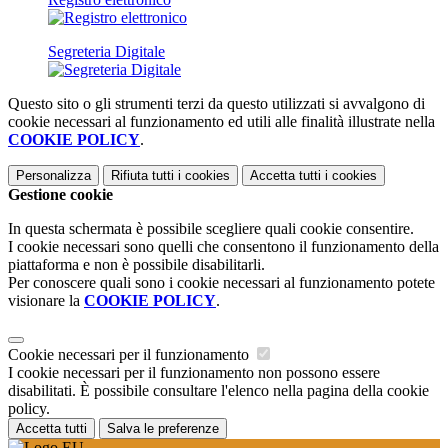
Segreteria Digitale
Questo sito o gli strumenti terzi da questo utilizzati si avvalgono di
cookie necessari al funzionamento ed utili alle finalità illustrate nella
COOKIE POLICY
.
Personalizza
Rifiuta tutti
i cookies
Accetta tutti
i cookies
Gestione cookie
In questa schermata è possibile scegliere quali cookie consentire.
I cookie necessari sono quelli che consentono il funzionamento della
piattaforma e non è possibile disabilitarli.
Per conoscere quali sono i cookie necessari al funzionamento potete
visionare la
COOKIE POLICY
.
Cookie necessari per il funzionamento
I cookie necessari per il funzionamento non possono essere
disabilitati. È possibile consultare l'elenco nella pagina della cookie
policy.
Accetta tutti
Salva le preferenze