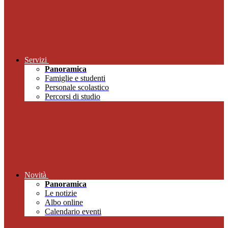
Servizi
Panoramica
Famiglie e studenti
Personale scolastico
Percorsi di studio
Novità
Panoramica
Le notizie
Albo online
Calendario eventi