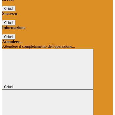
Chiudi
Successo
Chiudi
Informazione
Chiudi
Attendere...
Attendere il completamento dell'operazione...
Chiudi