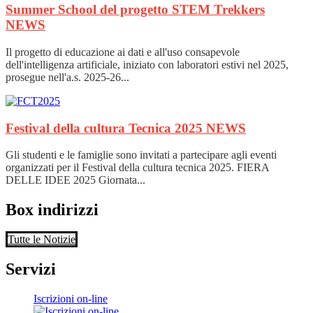
Summer School del progetto STEM Trekkers
NEWS
Il progetto di educazione ai dati e all'uso consapevole
dell'intelligenza artificiale, iniziato con laboratori estivi nel 2025,
prosegue nell'a.s. 2025-26...
Festival della cultura Tecnica 2025
NEWS
Gli studenti e le famiglie sono invitati a partecipare agli eventi
organizzati per il Festival della cultura tecnica 2025. FIERA
DELLE IDEE 2025 Giornata...
Box indirizzi
Tutte le Notizie
Servizi
Iscrizioni on-line