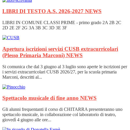
LIBRI DI TESTO A.S. 2026-2027
NEWS
LIBRI IN COMUNE CLASSI PRIME - primo grado 2A 2B 2C
2D 2E 2F 2G 3A 3B 3C 3D 3E 3F
Apertura iscrizioni servizi CUSB extracurricolari
(Plesso Primaria Marconi)
NEWS
Si comunica che dal 3 giugno al 3 luglio sono aperte le iscrizioni per
i servizi extracurricolari CUSB 2026/27, per la scuola primaria
Marconi, descritti al...
Spettacolo musicale di fine anno
NEWS
Gli alunni frequentanti il corso di CHITARRA presenteranno uno
spettacolo musicale, in collaborazione col laboratorio di teatro,
giovedì 4 giugno alle ore...