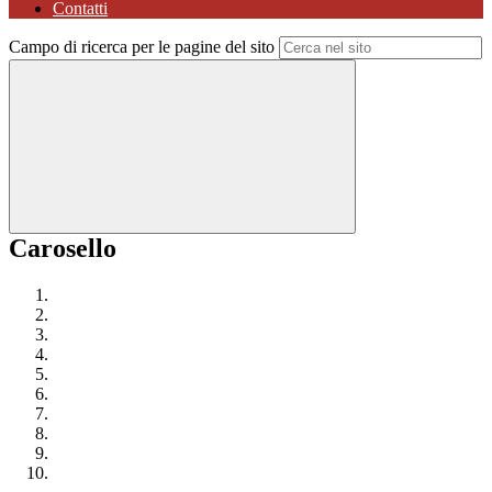
Contatti
Campo di ricerca per le pagine del sito
Carosello