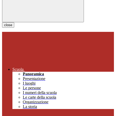
close
Scuola
Panoramica
Presentazione
I luoghi
Le persone
I numeri della scuola
Le carte della scuola
Organizzazione
La storia