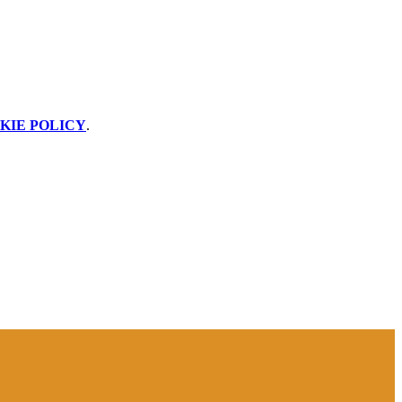
KIE POLICY
.