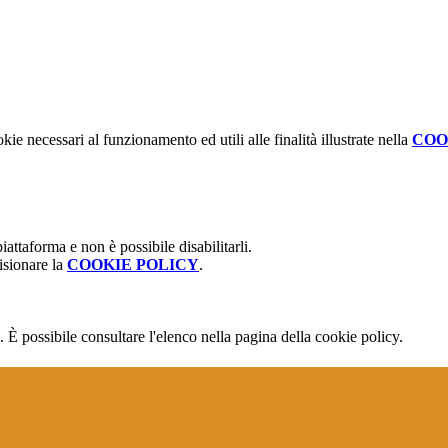
kie necessari al funzionamento ed utili alle finalità illustrate nella
COO
attaforma e non è possibile disabilitarli.
isionare la
COOKIE POLICY
.
 È possibile consultare l'elenco nella pagina della cookie policy.