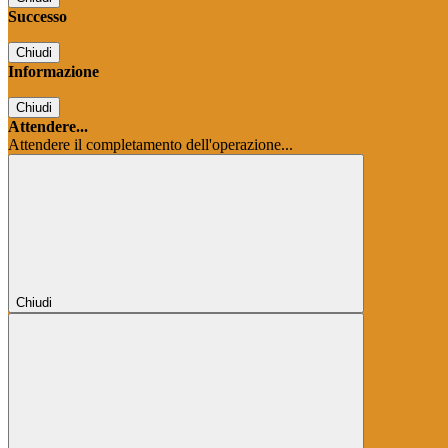
Successo
Chiudi
Informazione
Chiudi
Attendere...
Attendere il completamento dell'operazione...
Chiudi