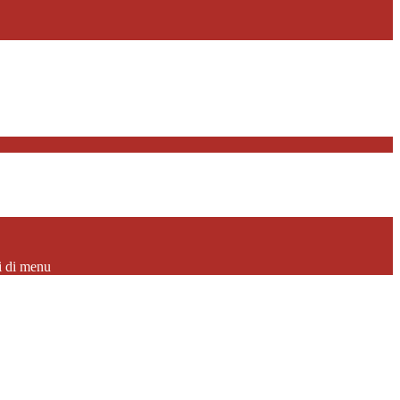
i di menu