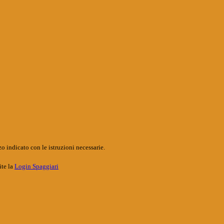
o indicato con le istruzioni necessarie.
ite la
Login Spaggiari