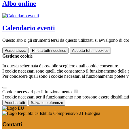
Albo online
Calendario eventi
Questo sito o gli strumenti terzi da questo utilizzati si avvalgono di coo
Personalizza
Rifiuta tutti
i cookies
Accetta tutti
i cookies
Gestione cookie
In questa schermata è possibile scegliere quali cookie consentire.
I cookie necessari sono quelli che consentono il funzionamento della pi
Per conoscere quali sono i cookie necessari al funzionamento potete v
Cookie necessari per il funzionamento
I cookie necessari per il funzionamento non possono essere disabilitati.
Accetta tutti
Salva le preferenze
Istituto Comprensivo 21 Bologna
Contatti