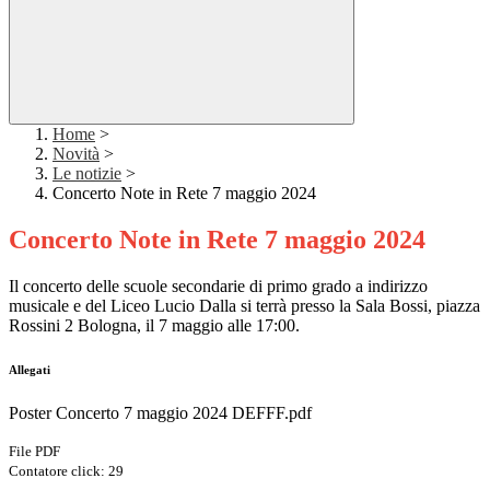
Home
>
Novità
>
Le notizie
>
Concerto Note in Rete 7 maggio 2024
Concerto Note in Rete 7 maggio 2024
Il concerto delle scuole secondarie di primo grado a indirizzo
musicale e del Liceo Lucio Dalla si terrà presso la Sala Bossi, piazza
Rossini 2 Bologna, il 7 maggio alle 17:00.
Allegati
Poster Concerto 7 maggio 2024 DEFFF.pdf
File PDF
Contatore click: 29