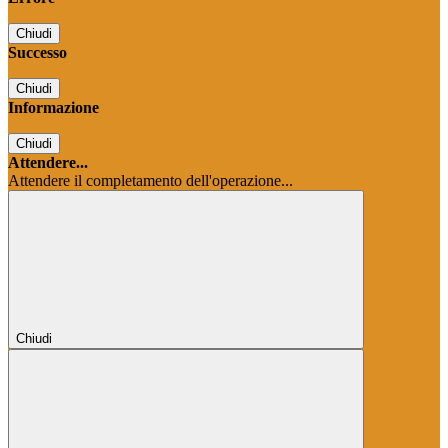
Chiudi
Successo
Chiudi
Informazione
Chiudi
Attendere...
Attendere il completamento dell'operazione...
Chiudi