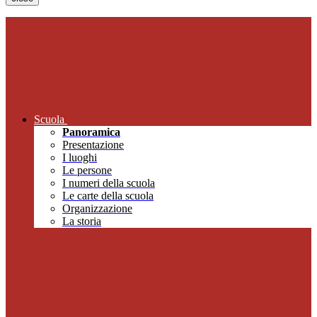
Scuola
Panoramica
Presentazione
I luoghi
Le persone
I numeri della scuola
Le carte della scuola
Organizzazione
La storia