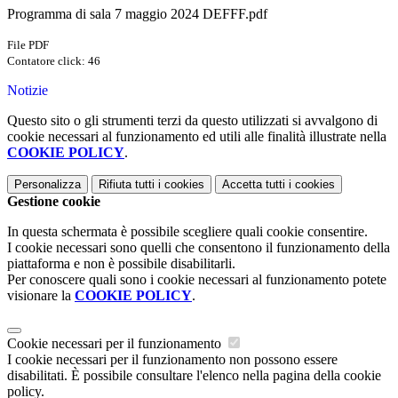
Programma di sala 7 maggio 2024 DEFFF.pdf
File PDF
Contatore click: 46
Notizie
Questo sito o gli strumenti terzi da questo utilizzati si avvalgono di
cookie necessari al funzionamento ed utili alle finalità illustrate nella
COOKIE POLICY
.
Personalizza
Rifiuta tutti
i cookies
Accetta tutti
i cookies
Gestione cookie
In questa schermata è possibile scegliere quali cookie consentire.
I cookie necessari sono quelli che consentono il funzionamento della
piattaforma e non è possibile disabilitarli.
Per conoscere quali sono i cookie necessari al funzionamento potete
visionare la
COOKIE POLICY
.
Cookie necessari per il funzionamento
I cookie necessari per il funzionamento non possono essere
disabilitati. È possibile consultare l'elenco nella pagina della cookie
policy.