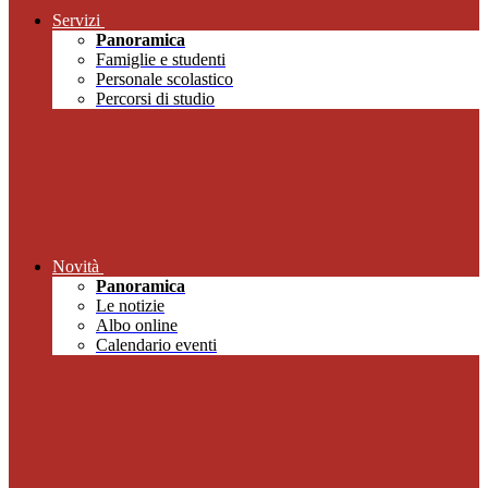
Servizi
Panoramica
Famiglie e studenti
Personale scolastico
Percorsi di studio
Novità
Panoramica
Le notizie
Albo online
Calendario eventi