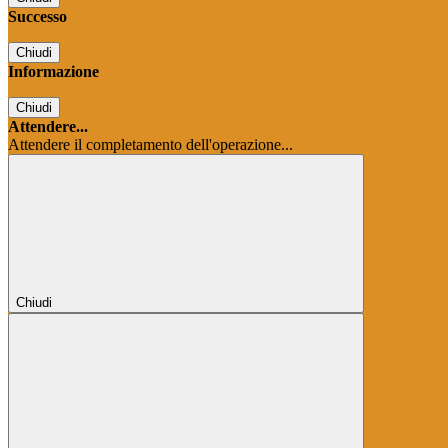
Successo
Chiudi
Informazione
Chiudi
Attendere...
Attendere il completamento dell'operazione...
Chiudi