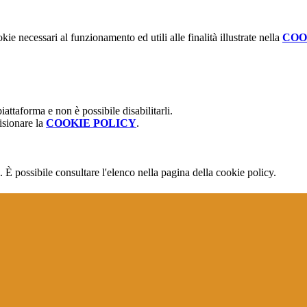
kie necessari al funzionamento ed utili alle finalità illustrate nella
COO
attaforma e non è possibile disabilitarli.
isionare la
COOKIE POLICY
.
 È possibile consultare l'elenco nella pagina della cookie policy.