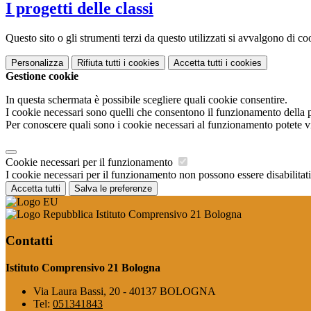
I progetti delle classi
Questo sito o gli strumenti terzi da questo utilizzati si avvalgono di coo
Personalizza
Rifiuta tutti
i cookies
Accetta tutti
i cookies
Gestione cookie
In questa schermata è possibile scegliere quali cookie consentire.
I cookie necessari sono quelli che consentono il funzionamento della pi
Per conoscere quali sono i cookie necessari al funzionamento potete v
Cookie necessari per il funzionamento
I cookie necessari per il funzionamento non possono essere disabilitati.
Accetta tutti
Salva le preferenze
Istituto Comprensivo 21 Bologna
Contatti
Istituto Comprensivo 21 Bologna
Via Laura Bassi, 20 - 40137 BOLOGNA
Tel:
051341843