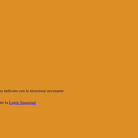
o indicato con le istruzioni necessarie.
ite la
Login Spaggiari