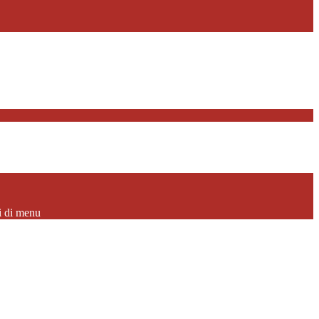
i di menu