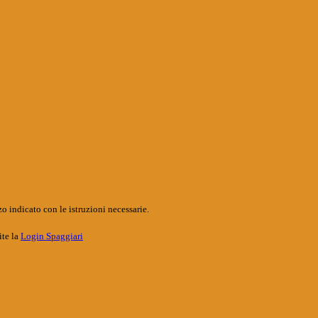
o indicato con le istruzioni necessarie.
ite la
Login Spaggiari