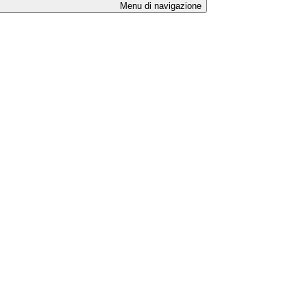
Menu di navigazione