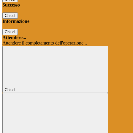
Successo
Chiudi
Informazione
Chiudi
Attendere...
Attendere il completamento dell'operazione...
Chiudi