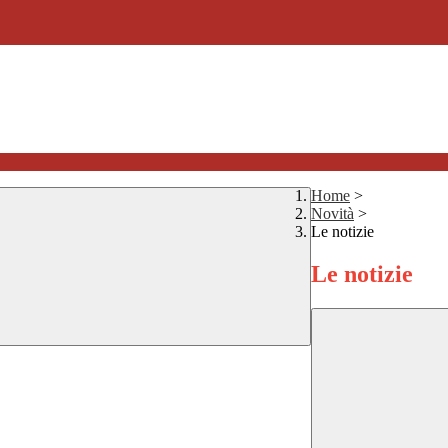
Home
>
Novità
>
Le notizie
Le notizie