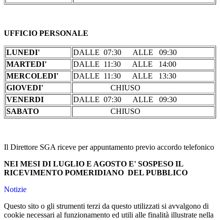
UFFICIO PERSONALE
LUNEDI'
DALLE 07:30 ALLE 09:30
MARTEDI'
DALLE 11:30 ALLE 14:00
MERCOLEDI'
DALLE 11:30 ALLE 13:30
GIOVEDI'
CHIUSO
VENERDI
DALLE 07:30 ALLE 09:30
SABATO
CHIUSO
Il Direttore SGA riceve per appuntamento previo accordo telefonico
NEI MESI DI LUGLIO E AGOSTO E' SOSPESO IL
RICEVIMENTO POMERIDIANO DEL PUBBLICO
Notizie
Questo sito o gli strumenti terzi da questo utilizzati si avvalgono di
cookie necessari al funzionamento ed utili alle finalità illustrate nella