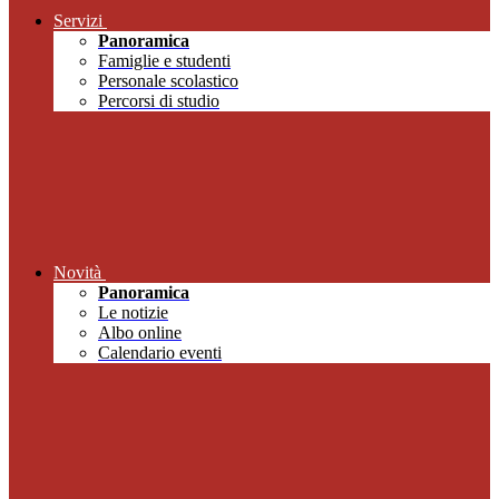
Servizi
Panoramica
Famiglie e studenti
Personale scolastico
Percorsi di studio
Novità
Panoramica
Le notizie
Albo online
Calendario eventi