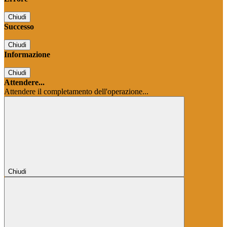
Chiudi
Successo
Chiudi
Informazione
Chiudi
Attendere...
Attendere il completamento dell'operazione...
Chiudi