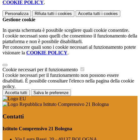
COOKIE POLICY
.
Personalizza
Rifiuta tutti
i cookies
Accetta tutti
i cookies
Gestione cookie
In questa schermata è possibile scegliere quali cookie consentire.
I cookie necessari sono quelli che consentono il funzionamento della
piattaforma e non è possibile disabilitarli.
Per conoscere quali sono i cookie necessari al funzionamento potete
visionare la
COOKIE POLICY
.
Cookie necessari per il funzionamento
I cookie necessari per il funzionamento non possono essere
disabilitati. È possibile consultare l'elenco nella pagina della cookie
policy.
Accetta tutti
Salva le preferenze
Istituto Comprensivo 21 Bologna
Contatti
Istituto Comprensivo 21 Bologna
Via Laura Bassi, 20 - 40137 BOLOGNA