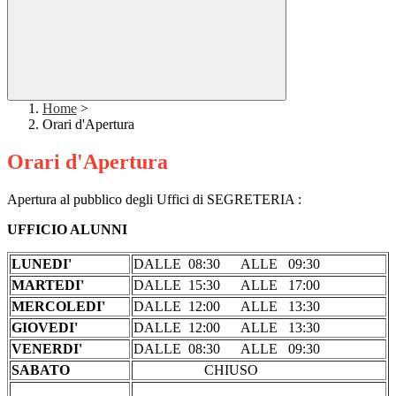
Home
>
Orari d'Apertura
Orari d'Apertura
Apertura al pubblico degli Uffici di SEGRETERIA :
UFFICIO ALUNNI
LUNEDI'
DALLE 08:30 ALLE 09:30
MARTEDI'
DALLE 15:30 ALLE 17:00
MERCOLEDI'
DALLE 12:00 ALLE 13:30
GIOVEDI'
DALLE 12:00 ALLE 13:30
VENERDI'
DALLE 08:30 ALLE 09:30
SABATO
CHIUSO