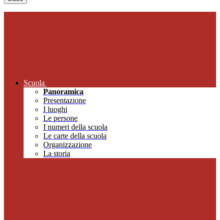
Scuola
Panoramica
Presentazione
I luoghi
Le persone
I numeri della scuola
Le carte della scuola
Organizzazione
La storia