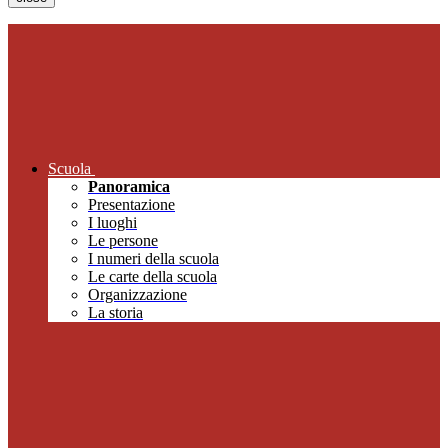
Scuola
Panoramica
Presentazione
I luoghi
Le persone
I numeri della scuola
Le carte della scuola
Organizzazione
La storia