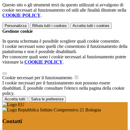
Questo sito o gli strumenti terzi da questo utilizzati si avvalgono di
cookie necessari al funzionamento ed utili alle finalità illustrate nella
COOKIE POLICY
.
Personalizza
Rifiuta tutti
i cookies
Accetta tutti
i cookies
Gestione cookie
In questa schermata è possibile scegliere quali cookie consentire.
I cookie necessari sono quelli che consentono il funzionamento della
piattaforma e non è possibile disabilitarli.
Per conoscere quali sono i cookie necessari al funzionamento potete
visionare la
COOKIE POLICY
.
Cookie necessari per il funzionamento
I cookie necessari per il funzionamento non possono essere
disabilitati. È possibile consultare l'elenco nella pagina della cookie
policy.
Accetta tutti
Salva le preferenze
Istituto Comprensivo 21 Bologna
Contatti