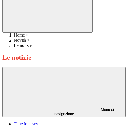
Home
>
Novità
>
Le notizie
Le notizie
Menu di
navigazione
Tutte le news