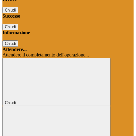
Chiudi
Successo
Chiudi
Informazione
Chiudi
Attendere...
Attendere il completamento dell'operazione...
Chiudi