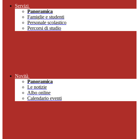
Servizi
Panoramica
Famiglie e studenti
Personale scolastico
Percorsi di studio
Novità
Panoramica
Le notizie
Albo online
Calendario eventi