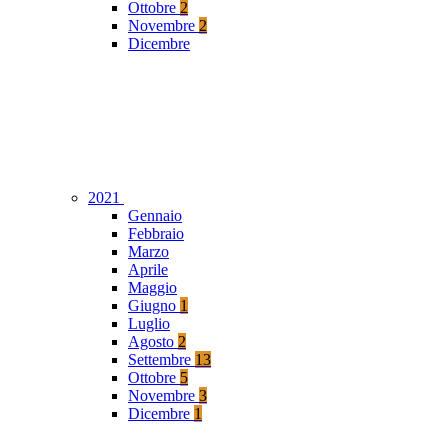
Ottobre
2
Novembre
2
Dicembre
2021
Gennaio
Febbraio
Marzo
Aprile
Maggio
Giugno
1
Luglio
Agosto
2
Settembre
13
Ottobre
5
Novembre
3
Dicembre
1