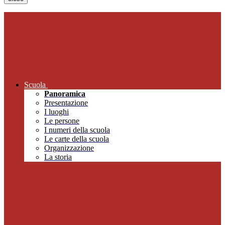
Scuola
Panoramica
Presentazione
I luoghi
Le persone
I numeri della scuola
Le carte della scuola
Organizzazione
La storia