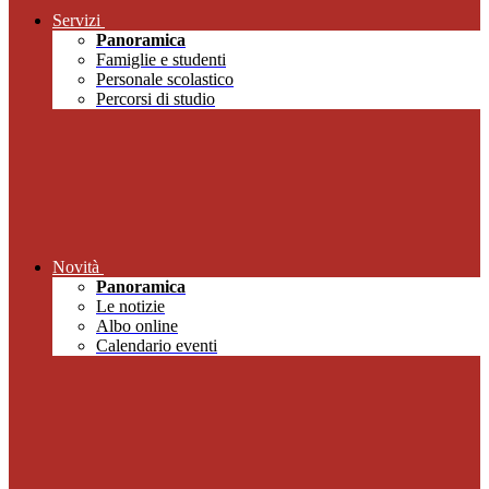
Servizi
Panoramica
Famiglie e studenti
Personale scolastico
Percorsi di studio
Novità
Panoramica
Le notizie
Albo online
Calendario eventi