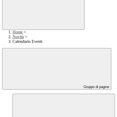
Home
>
Novità
>
Calendario Eventi
Gruppo di pagine