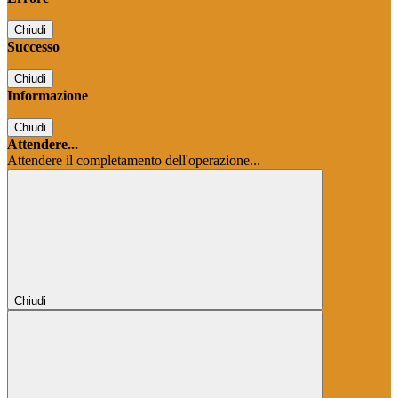
Chiudi
Successo
Chiudi
Informazione
Chiudi
Attendere...
Attendere il completamento dell'operazione...
Chiudi