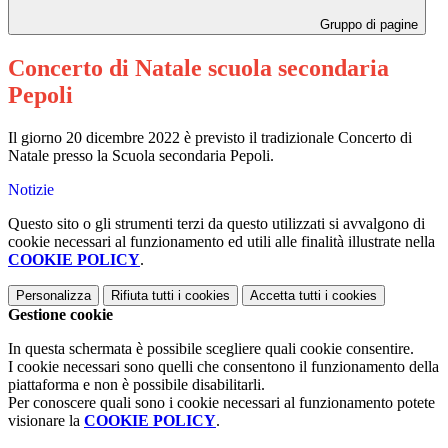
Gruppo di pagine
Concerto di Natale scuola secondaria
Pepoli
Il giorno 20 dicembre 2022 è previsto il tradizionale Concerto di
Natale presso la Scuola secondaria Pepoli.
Notizie
Questo sito o gli strumenti terzi da questo utilizzati si avvalgono di
cookie necessari al funzionamento ed utili alle finalità illustrate nella
COOKIE POLICY
.
Personalizza
Rifiuta tutti
i cookies
Accetta tutti
i cookies
Gestione cookie
In questa schermata è possibile scegliere quali cookie consentire.
I cookie necessari sono quelli che consentono il funzionamento della
piattaforma e non è possibile disabilitarli.
Per conoscere quali sono i cookie necessari al funzionamento potete
visionare la
COOKIE POLICY
.