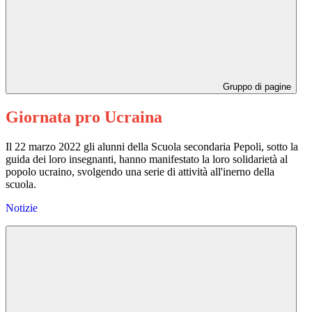
Gruppo di pagine
Giornata pro Ucraina
Il 22 marzo 2022 gli alunni della Scuola secondaria Pepoli, sotto la
guida dei loro insegnanti, hanno manifestato la loro solidarietà al
popolo ucraino, svolgendo una serie di attività all'inerno della
scuola.
Notizie