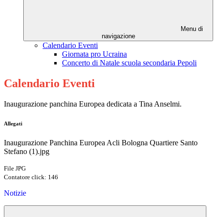
Menu di
navigazione
Calendario Eventi
Giornata pro Ucraina
Concerto di Natale scuola secondaria Pepoli
Calendario Eventi
Inaugurazione panchina Europea dedicata a Tina Anselmi.
Allegati
Inaugurazione Panchina Europea Acli Bologna Quartiere Santo
Stefano (1).jpg
File JPG
Contatore click: 146
Notizie