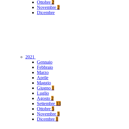
Ottobre
2
Novembre
2
Dicembre
2021
Gennaio
Febbraio
Marzo
Aprile
Maggio
Giugno
1
Luglio
Agosto
2
Settembre
13
Ottobre
5
Novembre
3
Dicembre
1