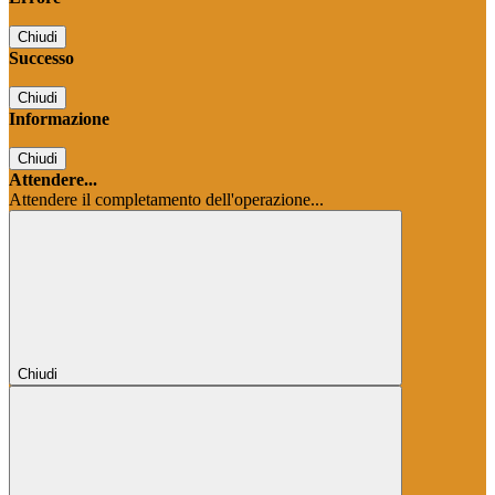
Chiudi
Successo
Chiudi
Informazione
Chiudi
Attendere...
Attendere il completamento dell'operazione...
Chiudi