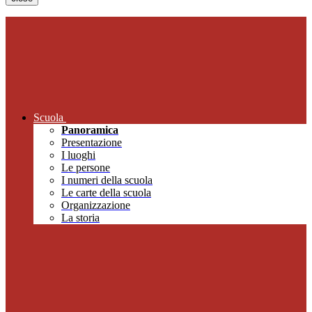
Scuola
Panoramica
Presentazione
I luoghi
Le persone
I numeri della scuola
Le carte della scuola
Organizzazione
La storia