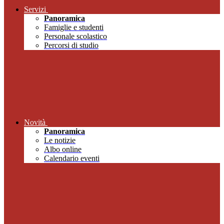
Servizi
Panoramica
Famiglie e studenti
Personale scolastico
Percorsi di studio
Novità
Panoramica
Le notizie
Albo online
Calendario eventi