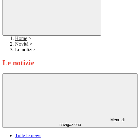
Home
>
Novità
>
Le notizie
Le notizie
Menu di
navigazione
Tutte le news