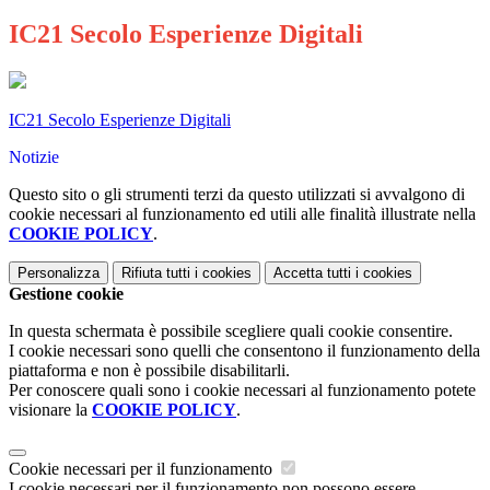
IC21 Secolo Esperienze Digitali
IC21 Secolo Esperienze Digitali
Notizie
Questo sito o gli strumenti terzi da questo utilizzati si avvalgono di
cookie necessari al funzionamento ed utili alle finalità illustrate nella
COOKIE POLICY
.
Personalizza
Rifiuta tutti
i cookies
Accetta tutti
i cookies
Gestione cookie
In questa schermata è possibile scegliere quali cookie consentire.
I cookie necessari sono quelli che consentono il funzionamento della
piattaforma e non è possibile disabilitarli.
Per conoscere quali sono i cookie necessari al funzionamento potete
visionare la
COOKIE POLICY
.
Cookie necessari per il funzionamento
I cookie necessari per il funzionamento non possono essere