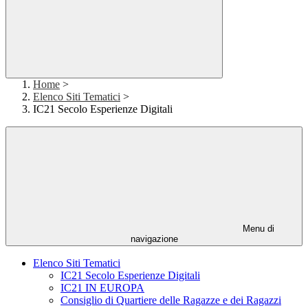
Home
>
Elenco Siti Tematici
>
IC21 Secolo Esperienze Digitali
Menu di
navigazione
Elenco Siti Tematici
IC21 Secolo Esperienze Digitali
IC21 IN EUROPA
Consiglio di Quartiere delle Ragazze e dei Ragazzi