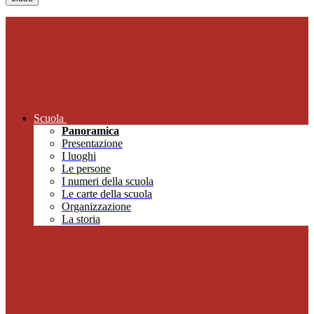
Scuola
Panoramica
Presentazione
I luoghi
Le persone
I numeri della scuola
Le carte della scuola
Organizzazione
La storia