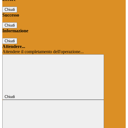
Chiudi
Successo
Chiudi
Informazione
Chiudi
Attendere...
Attendere il completamento dell'operazione...
Chiudi