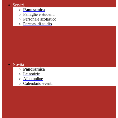
Servizi
Panoramica
Famiglie e studenti
Personale scolastico
Percorsi di studio
Novità
Panoramica
Le notizie
Albo online
Calendario eventi