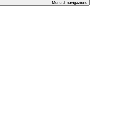
Menu di navigazione