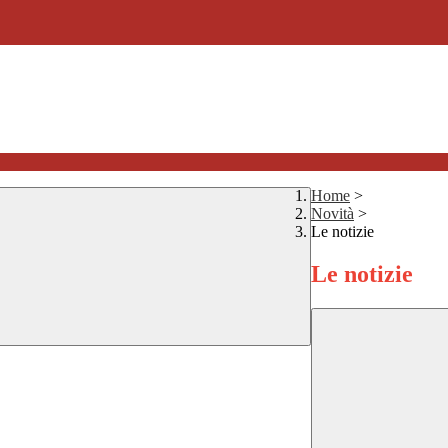
Home
>
Novità
>
Le notizie
Le notizie