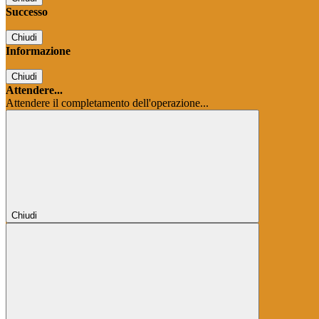
Successo
Chiudi
Informazione
Chiudi
Attendere...
Attendere il completamento dell'operazione...
Chiudi