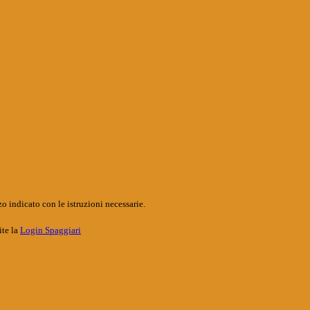
o indicato con le istruzioni necessarie.
ite la
Login Spaggiari