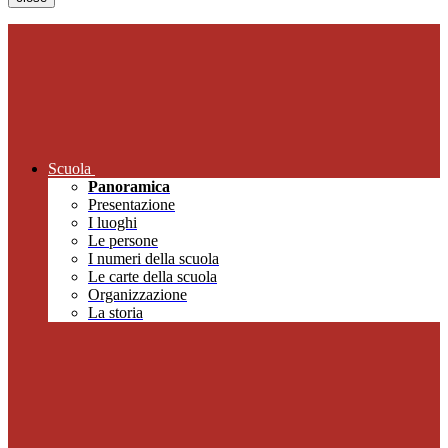
Scuola
Panoramica
Presentazione
I luoghi
Le persone
I numeri della scuola
Le carte della scuola
Organizzazione
La storia