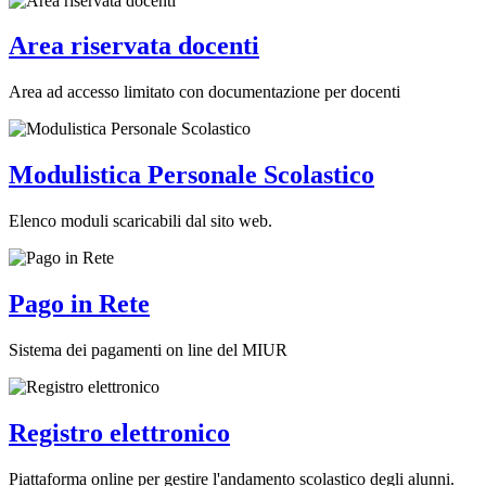
Area riservata docenti
Area ad accesso limitato con documentazione per docenti
Modulistica Personale Scolastico
Elenco moduli scaricabili dal sito web.
Pago in Rete
Sistema dei pagamenti on line del MIUR
Registro elettronico
Piattaforma online per gestire l'andamento scolastico degli alunni.