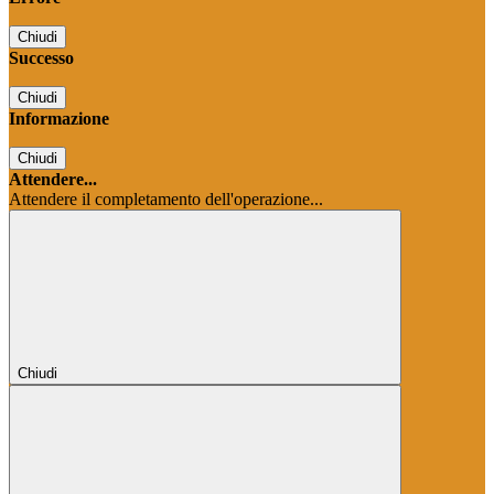
Chiudi
Successo
Chiudi
Informazione
Chiudi
Attendere...
Attendere il completamento dell'operazione...
Chiudi