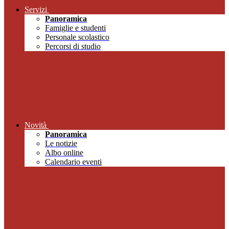
Servizi
Panoramica
Famiglie e studenti
Personale scolastico
Percorsi di studio
Novità
Panoramica
Le notizie
Albo online
Calendario eventi