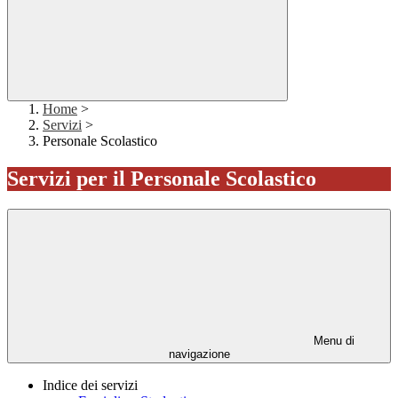
Home
>
Servizi
>
Personale Scolastico
Servizi per il Personale Scolastico
Menu di
navigazione
Indice dei servizi