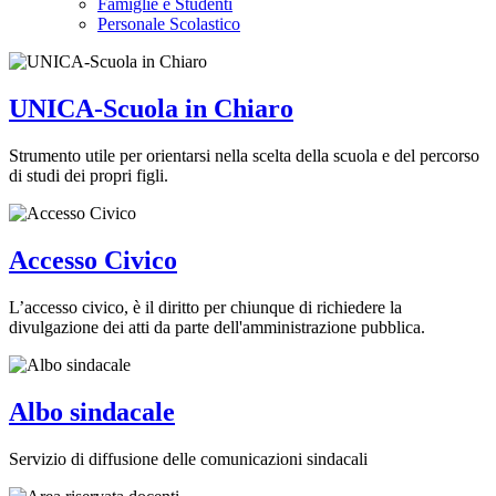
Famiglie e Studenti
Personale Scolastico
UNICA-Scuola in Chiaro
Strumento utile per orientarsi nella scelta della scuola e del percorso
di studi dei propri figli.
Accesso Civico
L’accesso civico, è il diritto per chiunque di richiedere la
divulgazione dei atti da parte dell'amministrazione pubblica.
Albo sindacale
Servizio di diffusione delle comunicazioni sindacali