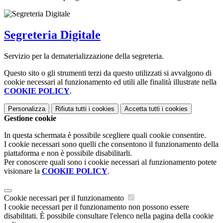
Segreteria Digitale
Servizio per la dematerializzazione della segreteria.
Questo sito o gli strumenti terzi da questo utilizzati si avvalgono di
cookie necessari al funzionamento ed utili alle finalità illustrate nella
COOKIE POLICY
.
Personalizza
Rifiuta tutti
i cookies
Accetta tutti
i cookies
Gestione cookie
In questa schermata è possibile scegliere quali cookie consentire.
I cookie necessari sono quelli che consentono il funzionamento della
piattaforma e non è possibile disabilitarli.
Per conoscere quali sono i cookie necessari al funzionamento potete
visionare la
COOKIE POLICY
.
Cookie necessari per il funzionamento
I cookie necessari per il funzionamento non possono essere
disabilitati. È possibile consultare l'elenco nella pagina della cookie