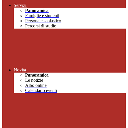
Servizi
Panoramica
Famiglie e studenti
Personale scolastico
Percorsi di studio
Novità
Panoramica
Le notizie
Albo online
Calendario eventi