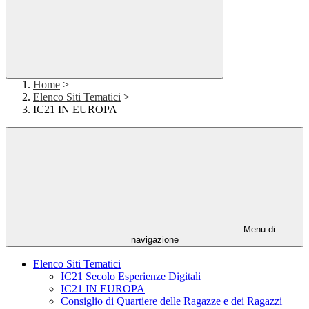
Home
>
Elenco Siti Tematici
>
IC21 IN EUROPA
Menu di
navigazione
Elenco Siti Tematici
IC21 Secolo Esperienze Digitali
IC21 IN EUROPA
Consiglio di Quartiere delle Ragazze e dei Ragazzi