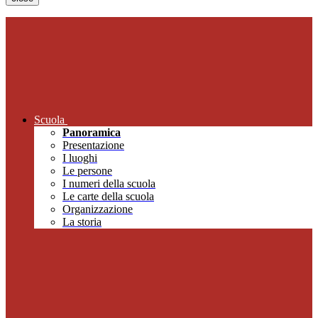
Scuola
Panoramica
Presentazione
I luoghi
Le persone
I numeri della scuola
Le carte della scuola
Organizzazione
La storia