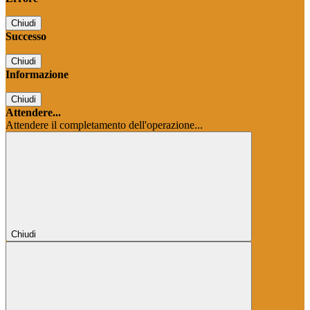
Chiudi
Successo
Chiudi
Informazione
Chiudi
Attendere...
Attendere il completamento dell'operazione...
Chiudi