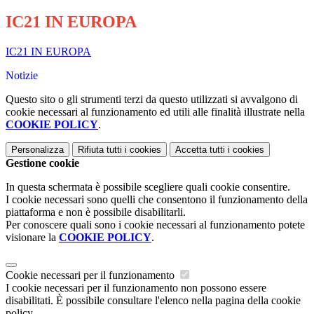
IC21 IN EUROPA
IC21 IN EUROPA
Notizie
Questo sito o gli strumenti terzi da questo utilizzati si avvalgono di
cookie necessari al funzionamento ed utili alle finalità illustrate nella
COOKIE POLICY
.
Personalizza
Rifiuta tutti
i cookies
Accetta tutti
i cookies
Gestione cookie
In questa schermata è possibile scegliere quali cookie consentire.
I cookie necessari sono quelli che consentono il funzionamento della
piattaforma e non è possibile disabilitarli.
Per conoscere quali sono i cookie necessari al funzionamento potete
visionare la
COOKIE POLICY
.
Cookie necessari per il funzionamento
I cookie necessari per il funzionamento non possono essere
disabilitati. È possibile consultare l'elenco nella pagina della cookie
policy.