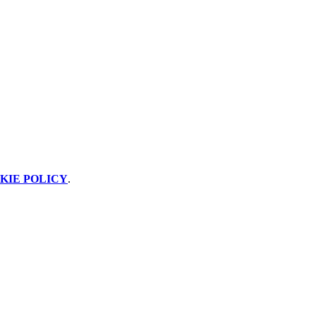
KIE POLICY
.