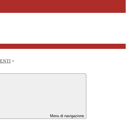
DENTI
>
Menu di navigazione