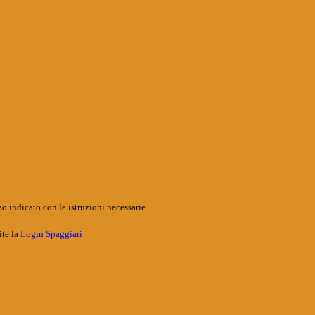
o indicato con le istruzioni necessarie.
ite la
Login Spaggiari