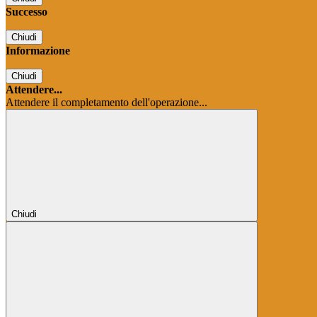
Successo
Chiudi
Informazione
Chiudi
Attendere...
Attendere il completamento dell'operazione...
Chiudi