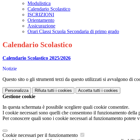
Modulistica
Calendario Scolastico
ISCRIZIONI
Orientamento
Assicurazione
Orari Classi Scuola Secondaria di primo grado
Calendario Scolastico
Calendario Scolastico 2025/2026
Notizie
Questo sito o gli strumenti terzi da questo utilizzati si avvalgono di coo
Personalizza
Rifiuta tutti
i cookies
Accetta tutti
i cookies
Gestione cookie
In questa schermata è possibile scegliere quali cookie consentire.
I cookie necessari sono quelli che consentono il funzionamento della pi
Per conoscere quali sono i cookie necessari al funzionamento potete v
Cookie necessari per il funzionamento