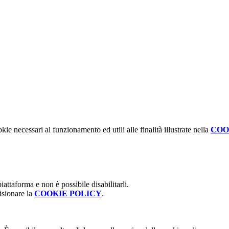
kie necessari al funzionamento ed utili alle finalità illustrate nella
COO
attaforma e non è possibile disabilitarli.
isionare la
COOKIE POLICY
.