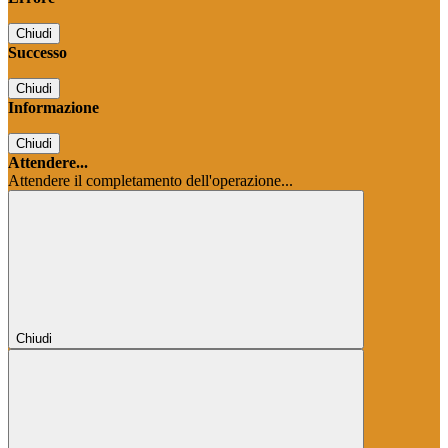
Chiudi
Successo
Chiudi
Informazione
Chiudi
Attendere...
Attendere il completamento dell'operazione...
Chiudi