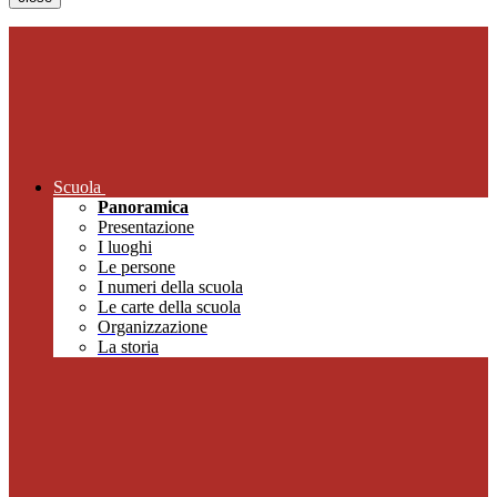
Scuola
Panoramica
Presentazione
I luoghi
Le persone
I numeri della scuola
Le carte della scuola
Organizzazione
La storia