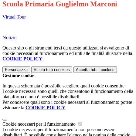
Scuola Primaria Guglielmo Marconi
Virtual Tour
Notizie
Questo sito o gli strumenti terzi da questo utilizzati si avvalgono di
cookie necessari al funzionamento ed utili alle finalità illustrate nella
COOKIE POLICY
.
Personalizza
Rifiuta tutti
i cookies
Accetta tutti
i cookies
Gestione cookie
In questa schermata è possibile scegliere quali cookie consentire.
I cookie necessari sono quelli che consentono il funzionamento della
piattaforma e non è possibile disabilitarli.
Per conoscere quali sono i cookie necessari al funzionamento potete
visionare la
COOKIE POLICY
.
Cookie necessari per il funzionamento
I cookie necessari per il funzionamento non possono essere
disabilitati. È possibile consultare l'elenco nella pagina della cookie