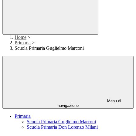
Home
>
Primaria
>
Scuola Primaria Guglielmo Marconi
Menu di
navigazione
Primaria
Scuola Primaria Guglielmo Marconi
Scuola Primaria Don Lorenzo Milani