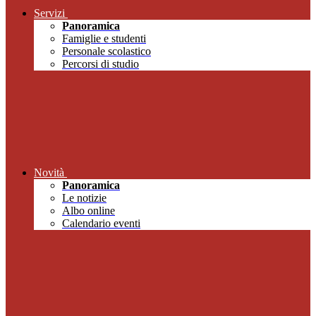
Servizi
Panoramica
Famiglie e studenti
Personale scolastico
Percorsi di studio
Novità
Panoramica
Le notizie
Albo online
Calendario eventi