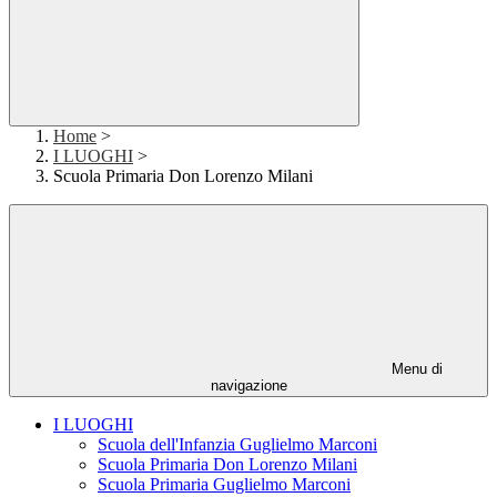
Home
>
I LUOGHI
>
Scuola Primaria Don Lorenzo Milani
Menu di
navigazione
I LUOGHI
Scuola dell'Infanzia Guglielmo Marconi
Scuola Primaria Don Lorenzo Milani
Scuola Primaria Guglielmo Marconi