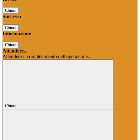
Chiudi
Successo
Chiudi
Informazione
Chiudi
Attendere...
Attendere il completamento dell'operazione...
Chiudi