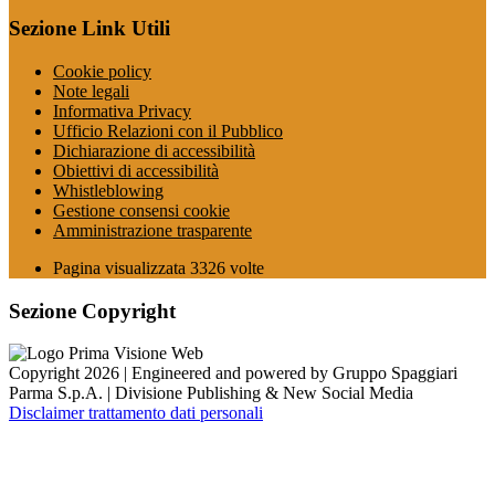
Sezione Link Utili
Cookie policy
Note legali
Informativa Privacy
Ufficio Relazioni con il Pubblico
Dichiarazione di accessibilità
Obiettivi di accessibilità
Whistleblowing
Gestione consensi cookie
Amministrazione trasparente
Pagina visualizzata
3326
volte
Sezione Copyright
Copyright 2026 | Engineered and powered by Gruppo Spaggiari
Parma S.p.A. | Divisione Publishing & New Social Media
Disclaimer trattamento dati personali