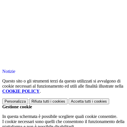
Notizie
Questo sito o gli strumenti terzi da questo utilizzati si avvalgono di
cookie necessari al funzionamento ed utili alle finalità illustrate nella
COOKIE POLICY
.
Personalizza
Rifiuta tutti
i cookies
Accetta tutti
i cookies
Gestione cookie
In questa schermata è possibile scegliere quali cookie consentire.
I cookie necessari sono quelli che consentono il funzionamento della
piattaforma e non è possibile disabilitarli.