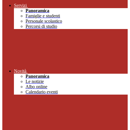
Servizi
Panoramica
Famiglie e studenti
Personale scolastico
Percorsi di studio
Novità
Panoramica
Le notizie
Albo online
Calendario eventi