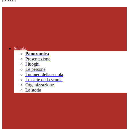
Scuola
Panoramica
Presentazione
I luoghi
Le persone
I numeri della scuola
Le carte della scuola
Organizzazione
La storia