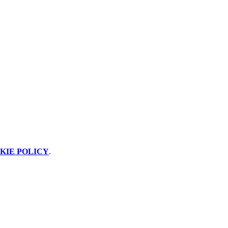
KIE POLICY
.