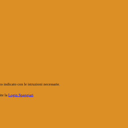
o indicato con le istruzioni necessarie.
ite la
Login Spaggiari