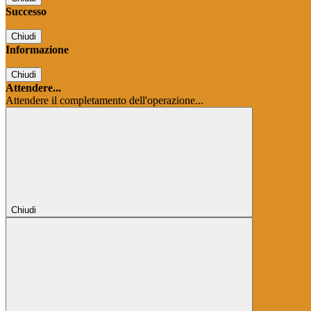
Successo
Chiudi
Informazione
Chiudi
Attendere...
Attendere il completamento dell'operazione...
Chiudi