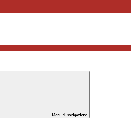
Menu di navigazione