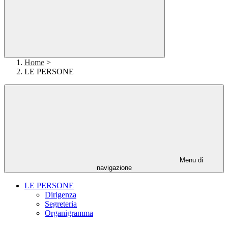
Home
>
LE PERSONE
Menu di
navigazione
LE PERSONE
Dirigenza
Segreteria
Organigramma