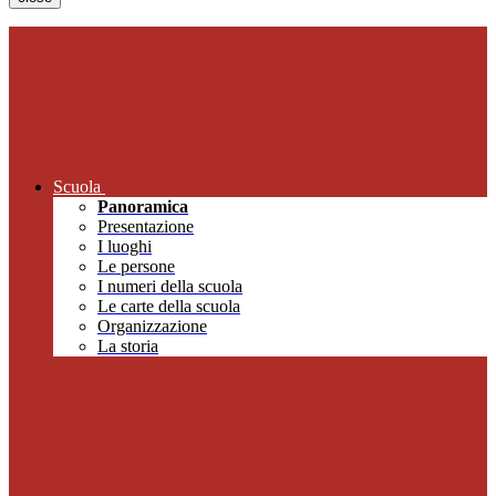
Scuola
Panoramica
Presentazione
I luoghi
Le persone
I numeri della scuola
Le carte della scuola
Organizzazione
La storia