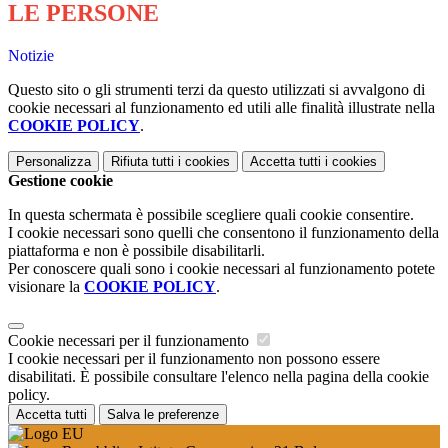
LE PERSONE
Notizie
Questo sito o gli strumenti terzi da questo utilizzati si avvalgono di
cookie necessari al funzionamento ed utili alle finalità illustrate nella
COOKIE POLICY
.
Personalizza
Rifiuta tutti
i cookies
Accetta tutti
i cookies
Gestione cookie
In questa schermata è possibile scegliere quali cookie consentire.
I cookie necessari sono quelli che consentono il funzionamento della
piattaforma e non è possibile disabilitarli.
Per conoscere quali sono i cookie necessari al funzionamento potete
visionare la
COOKIE POLICY
.
Cookie necessari per il funzionamento
I cookie necessari per il funzionamento non possono essere
disabilitati. È possibile consultare l'elenco nella pagina della cookie
policy.
Accetta tutti
Salva le preferenze