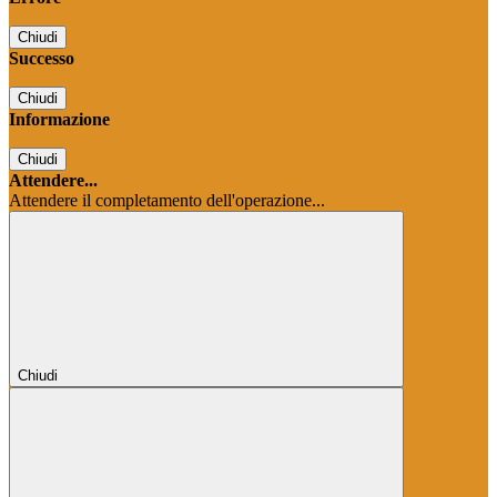
Chiudi
Successo
Chiudi
Informazione
Chiudi
Attendere...
Attendere il completamento dell'operazione...
Chiudi