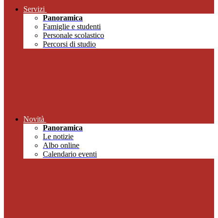
Servizi
Panoramica
Famiglie e studenti
Personale scolastico
Percorsi di studio
Novità
Panoramica
Le notizie
Albo online
Calendario eventi