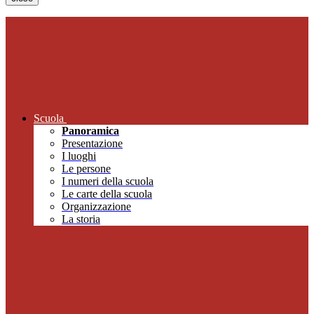
Scuola
Panoramica
Presentazione
I luoghi
Le persone
I numeri della scuola
Le carte della scuola
Organizzazione
La storia