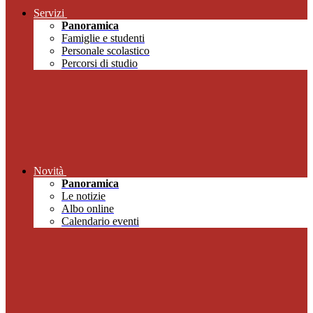
Servizi
Panoramica
Famiglie e studenti
Personale scolastico
Percorsi di studio
Novità
Panoramica
Le notizie
Albo online
Calendario eventi