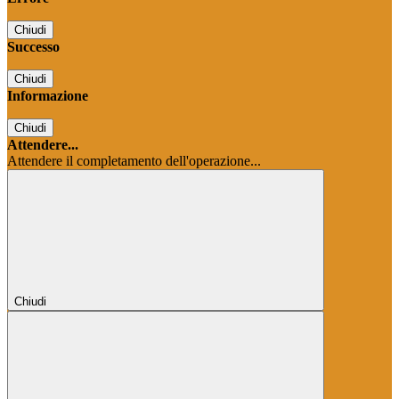
Chiudi
Successo
Chiudi
Informazione
Chiudi
Attendere...
Attendere il completamento dell'operazione...
Chiudi