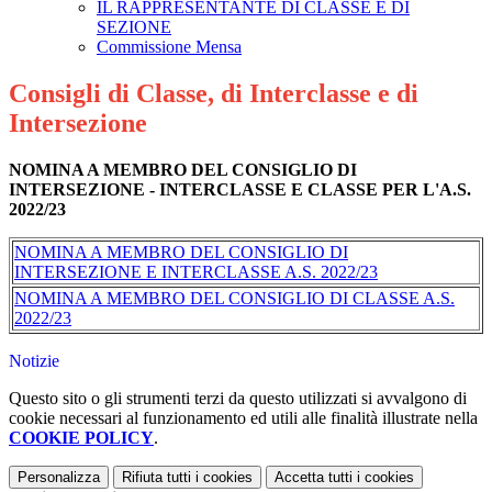
IL RAPPRESENTANTE DI CLASSE E DI
SEZIONE
Commissione Mensa
Consigli di Classe, di Interclasse e di
Intersezione
NOMINA A MEMBRO DEL CONSIGLIO DI
INTERSEZIONE - INTERCLASSE E CLASSE PER L'A.S.
2022/23
NOMINA A MEMBRO DEL CONSIGLIO DI
INTERSEZIONE E INTERCLASSE A.S. 2022/23
NOMINA A MEMBRO DEL CONSIGLIO DI CLASSE A.S.
2022/23
Notizie
Questo sito o gli strumenti terzi da questo utilizzati si avvalgono di
cookie necessari al funzionamento ed utili alle finalità illustrate nella
COOKIE POLICY
.
Personalizza
Rifiuta tutti
i cookies
Accetta tutti
i cookies