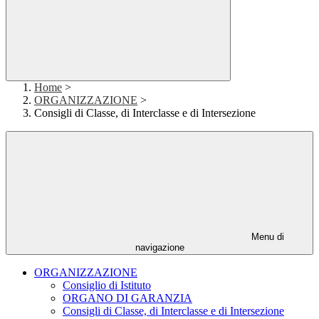
Home
>
ORGANIZZAZIONE
>
Consigli di Classe, di Interclasse e di Intersezione
Menu di
navigazione
ORGANIZZAZIONE
Consiglio di Istituto
ORGANO DI GARANZIA
Consigli di Classe, di Interclasse e di Intersezione