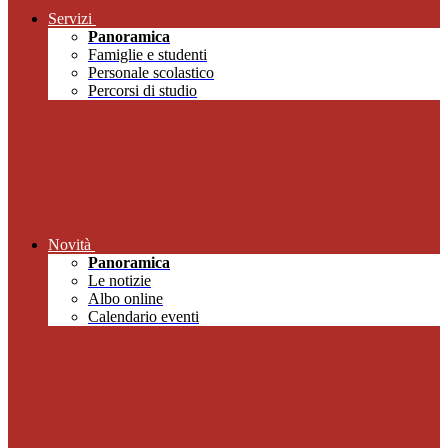
Servizi
Panoramica
Famiglie e studenti
Personale scolastico
Percorsi di studio
Novità
Panoramica
Le notizie
Albo online
Calendario eventi