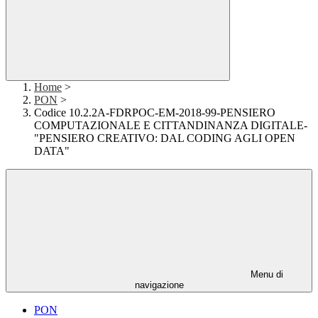
Home
>
PON
>
Codice 10.2.2A-FDRPOC-EM-2018-99-PENSIERO
COMPUTAZIONALE E CITTANDINANZA DIGITALE-
"PENSIERO CREATIVO: DAL CODING AGLI OPEN
DATA"
Menu di
navigazione
PON