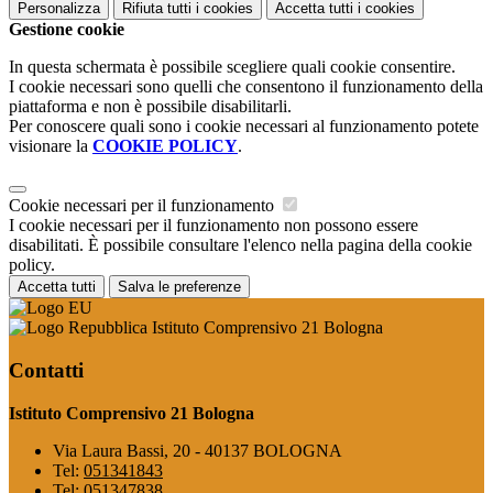
Personalizza
Rifiuta tutti
i cookies
Accetta tutti
i cookies
Gestione cookie
In questa schermata è possibile scegliere quali cookie consentire.
I cookie necessari sono quelli che consentono il funzionamento della
piattaforma e non è possibile disabilitarli.
Per conoscere quali sono i cookie necessari al funzionamento potete
visionare la
COOKIE POLICY
.
Cookie necessari per il funzionamento
I cookie necessari per il funzionamento non possono essere
disabilitati. È possibile consultare l'elenco nella pagina della cookie
policy.
Accetta tutti
Salva le preferenze
Istituto Comprensivo 21 Bologna
Contatti
Istituto Comprensivo 21 Bologna
Via Laura Bassi, 20 - 40137 BOLOGNA
Tel:
051341843
Tel:
051347838