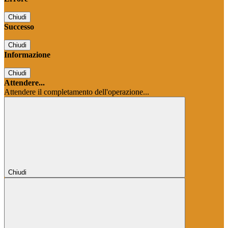
Chiudi
Successo
Chiudi
Informazione
Chiudi
Attendere...
Attendere il completamento dell'operazione...
Chiudi