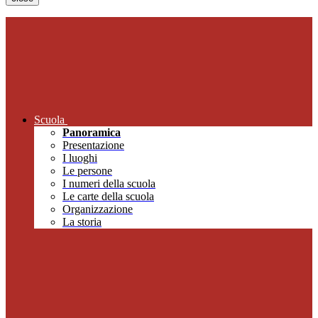
Scuola
Panoramica
Presentazione
I luoghi
Le persone
I numeri della scuola
Le carte della scuola
Organizzazione
La storia