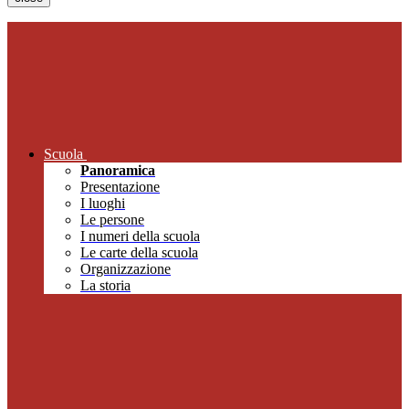
Scuola
Panoramica
Presentazione
I luoghi
Le persone
I numeri della scuola
Le carte della scuola
Organizzazione
La storia