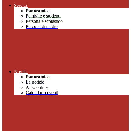
Servizi
Panoramica
Famiglie e studenti
Personale scolastico
Percorsi di studio
Novità
Panoramica
Le notizie
Albo online
Calendario eventi