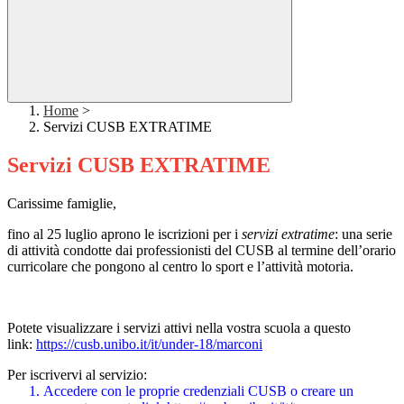
Home
>
Servizi CUSB EXTRATIME
Servizi CUSB EXTRATIME
Carissime famiglie,
fino al 25 luglio aprono le iscrizioni per i
servizi extratime
: una serie
di attività condotte dai professionisti del CUSB al termine dell’orario
curricolare che pongono al centro lo sport e l’attività motoria.
Potete visualizzare i servizi attivi nella vostra scuola a questo
link:
https://cusb.unibo.it/it/under-18/marconi
Per iscrivervi al servizio:
Accedere con le proprie credenziali CUSB o creare un