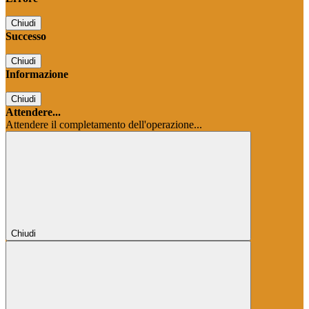
Chiudi
Successo
Chiudi
Informazione
Chiudi
Attendere...
Attendere il completamento dell'operazione...
Chiudi