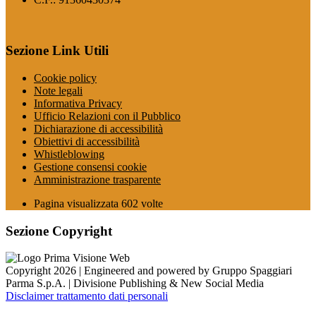
Sezione Link Utili
Cookie policy
Note legali
Informativa Privacy
Ufficio Relazioni con il Pubblico
Dichiarazione di accessibilità
Obiettivi di accessibilità
Whistleblowing
Gestione consensi cookie
Amministrazione trasparente
Pagina visualizzata
602
volte
Sezione Copyright
Copyright 2026 | Engineered and powered by Gruppo Spaggiari
Parma S.p.A. | Divisione Publishing & New Social Media
Disclaimer trattamento dati personali