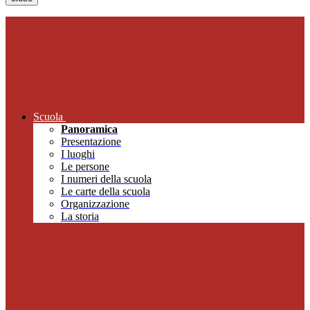
Scuola
Panoramica
Presentazione
I luoghi
Le persone
I numeri della scuola
Le carte della scuola
Organizzazione
La storia