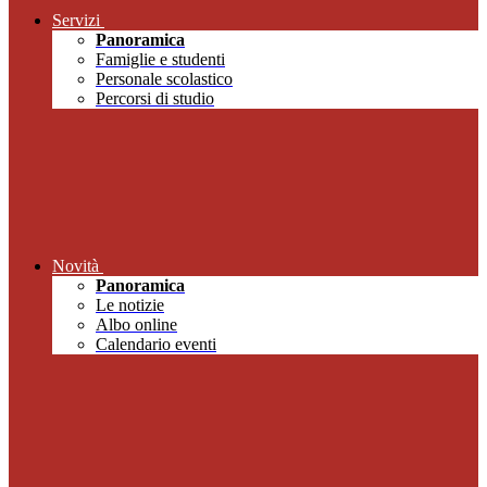
Servizi
Panoramica
Famiglie e studenti
Personale scolastico
Percorsi di studio
Novità
Panoramica
Le notizie
Albo online
Calendario eventi