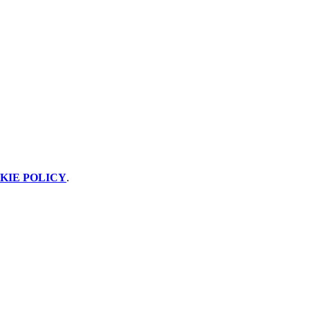
KIE POLICY
.