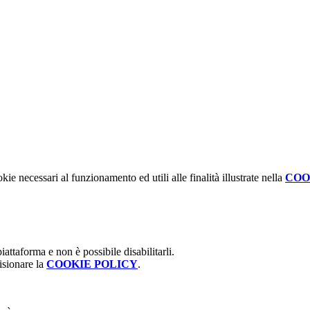
kie necessari al funzionamento ed utili alle finalità illustrate nella
COO
attaforma e non è possibile disabilitarli.
isionare la
COOKIE POLICY
.