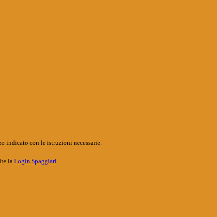
o indicato con le istruzioni necessarie.
ite la
Login Spaggiari