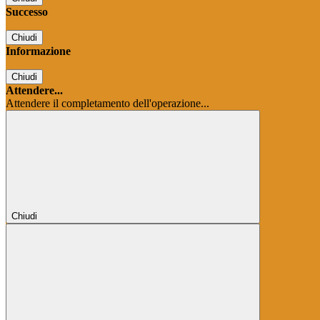
Successo
Chiudi
Informazione
Chiudi
Attendere...
Attendere il completamento dell'operazione...
Chiudi