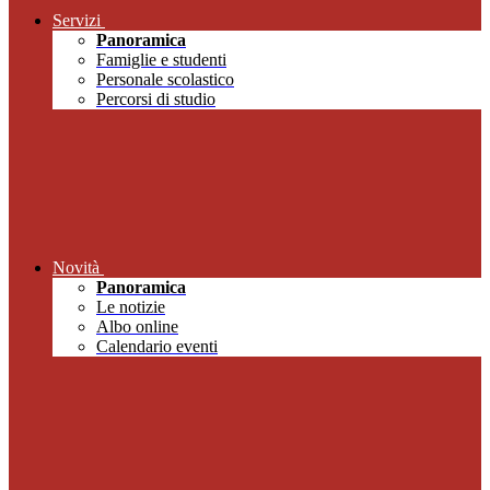
Servizi
Panoramica
Famiglie e studenti
Personale scolastico
Percorsi di studio
Novità
Panoramica
Le notizie
Albo online
Calendario eventi