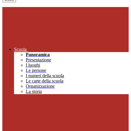
Scuola
Panoramica
Presentazione
I luoghi
Le persone
I numeri della scuola
Le carte della scuola
Organizzazione
La storia