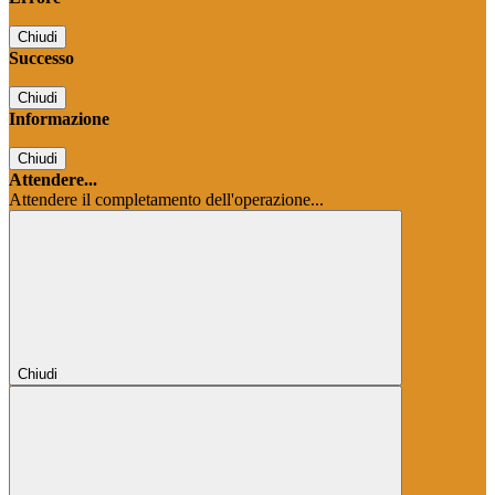
Chiudi
Successo
Chiudi
Informazione
Chiudi
Attendere...
Attendere il completamento dell'operazione...
Chiudi