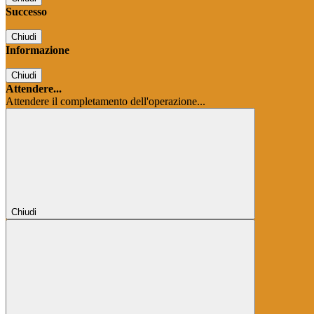
Successo
Chiudi
Informazione
Chiudi
Attendere...
Attendere il completamento dell'operazione...
Chiudi