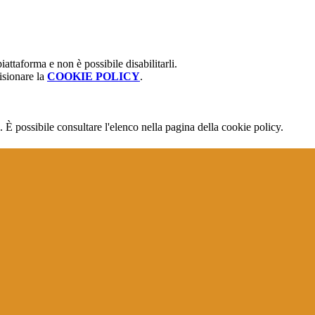
attaforma e non è possibile disabilitarli.
isionare la
COOKIE POLICY
.
 È possibile consultare l'elenco nella pagina della cookie policy.