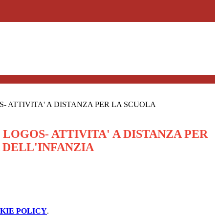
 ATTIVITA' A DISTANZA PER LA SCUOLA
LOGOS- ATTIVITA' A DISTANZA PER
 DELL'INFANZIA
KIE POLICY
.