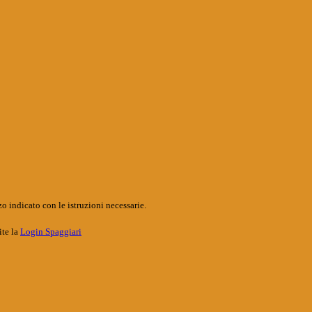
o indicato con le istruzioni necessarie.
ite la
Login Spaggiari