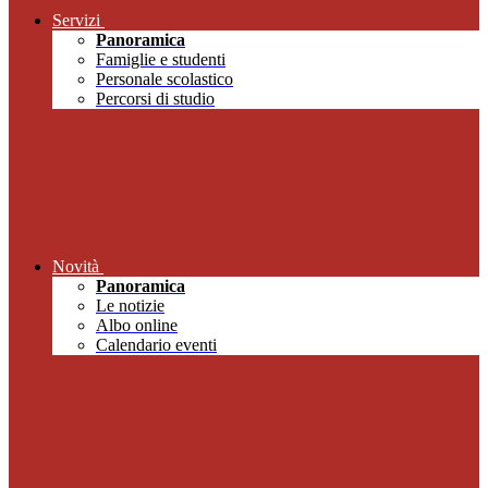
Servizi
Panoramica
Famiglie e studenti
Personale scolastico
Percorsi di studio
Novità
Panoramica
Le notizie
Albo online
Calendario eventi