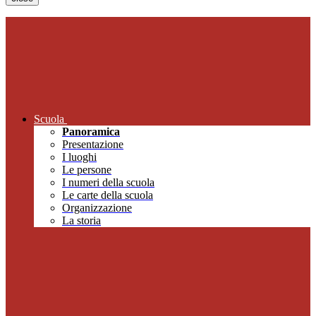
Scuola
Panoramica
Presentazione
I luoghi
Le persone
I numeri della scuola
Le carte della scuola
Organizzazione
La storia