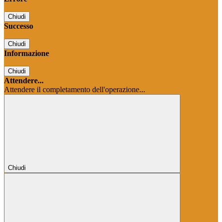
Chiudi
Successo
Chiudi
Informazione
Chiudi
Attendere...
Attendere il completamento dell'operazione...
Chiudi