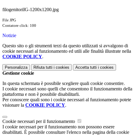
filogenitoriIG-1200x1200.jpg
File JPG
Contatore click: 100
Notizie
Questo sito o gli strumenti terzi da questo utilizzati si avvalgono di
cookie necessari al funzionamento ed utili alle finalità illustrate nella
COOKIE POLICY
.
Personalizza
Rifiuta tutti
i cookies
Accetta tutti
i cookies
Gestione cookie
In questa schermata è possibile scegliere quali cookie consentire.
I cookie necessari sono quelli che consentono il funzionamento della
piattaforma e non è possibile disabilitarli.
Per conoscere quali sono i cookie necessari al funzionamento potete
visionare la
COOKIE POLICY
.
Cookie necessari per il funzionamento
I cookie necessari per il funzionamento non possono essere
disabilitati. È possibile consultare l'elenco nella pagina della cookie