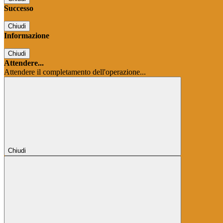
Successo
Chiudi
Informazione
Chiudi
Attendere...
Attendere il completamento dell'operazione...
Chiudi