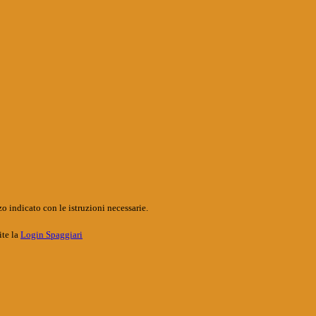
o indicato con le istruzioni necessarie.
ite la
Login Spaggiari