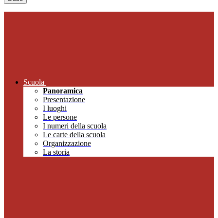
Scuola
Panoramica
Presentazione
I luoghi
Le persone
I numeri della scuola
Le carte della scuola
Organizzazione
La storia