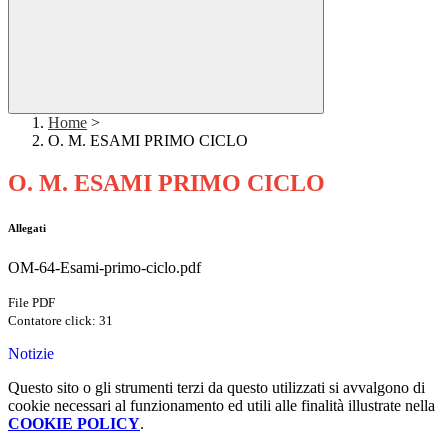
Home
>
O. M. ESAMI PRIMO CICLO
O. M. ESAMI PRIMO CICLO
Allegati
OM-64-Esami-primo-ciclo.pdf
File PDF
Contatore click: 31
Notizie
Questo sito o gli strumenti terzi da questo utilizzati si avvalgono di
cookie necessari al funzionamento ed utili alle finalità illustrate nella
COOKIE POLICY
.