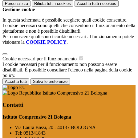
Personalizza
Rifiuta tutti
i cookies
Accetta tutti
i cookies
Gestione cookie
In questa schermata è possibile scegliere quali cookie consentire.
I cookie necessari sono quelli che consentono il funzionamento della
piattaforma e non è possibile disabilitarli.
Per conoscere quali sono i cookie necessari al funzionamento potete
visionare la
COOKIE POLICY
.
Cookie necessari per il funzionamento
I cookie necessari per il funzionamento non possono essere
disabilitati. È possibile consultare l'elenco nella pagina della cookie
policy.
Accetta tutti
Salva le preferenze
Istituto Comprensivo 21 Bologna
Contatti
Istituto Comprensivo 21 Bologna
Via Laura Bassi, 20 - 40137 BOLOGNA
Tel:
051341843