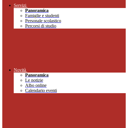
Servizi
Panoramica
Famiglie e studenti
Personale scolastico
Percorsi di studio
Novità
Panoramica
Le notizie
Albo online
Calendario eventi