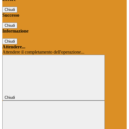
Chiudi
Successo
Chiudi
Informazione
Chiudi
Attendere...
Attendere il completamento dell'operazione...
Chiudi