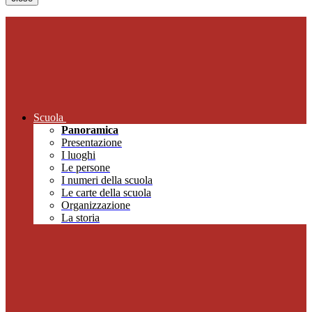
Scuola
Panoramica
Presentazione
I luoghi
Le persone
I numeri della scuola
Le carte della scuola
Organizzazione
La storia