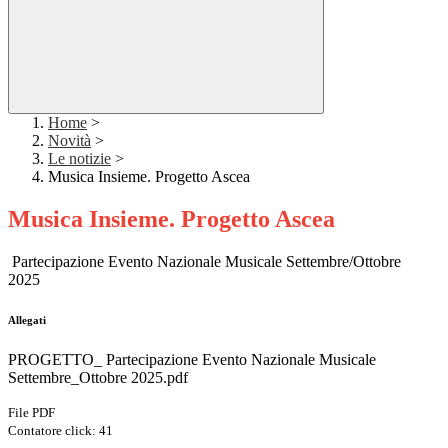
Home
>
Novità
>
Le notizie
>
Musica Insieme. Progetto Ascea
Musica Insieme. Progetto Ascea
Partecipazione Evento Nazionale Musicale Settembre/Ottobre
2025
Allegati
PROGETTO_ Partecipazione Evento Nazionale Musicale
Settembre_Ottobre 2025.pdf
File PDF
Contatore click: 41