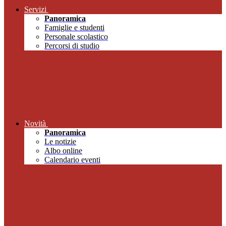
Servizi
Panoramica
Famiglie e studenti
Personale scolastico
Percorsi di studio
Novità
Panoramica
Le notizie
Albo online
Calendario eventi