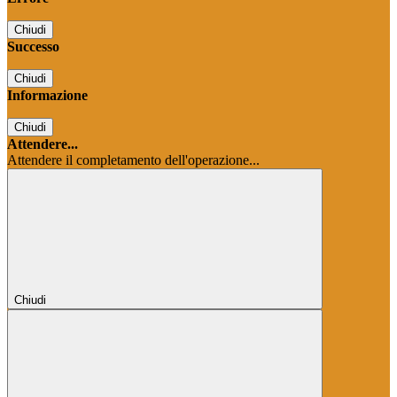
Chiudi
Successo
Chiudi
Informazione
Chiudi
Attendere...
Attendere il completamento dell'operazione...
Chiudi