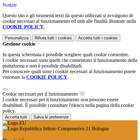
Notizie
Questo sito o gli strumenti terzi da questo utilizzati si avvalgono di
cookie necessari al funzionamento ed utili alle finalità illustrate nella
COOKIE POLICY
.
Personalizza
Rifiuta tutti
i cookies
Accetta tutti
i cookies
Gestione cookie
In questa schermata è possibile scegliere quali cookie consentire.
I cookie necessari sono quelli che consentono il funzionamento della
piattaforma e non è possibile disabilitarli.
Per conoscere quali sono i cookie necessari al funzionamento potete
visionare la
COOKIE POLICY
.
Cookie necessari per il funzionamento
I cookie necessari per il funzionamento non possono essere
disabilitati. È possibile consultare l'elenco nella pagina della cookie
policy.
Accetta tutti
Salva le preferenze
Istituto Comprensivo 21 Bologna