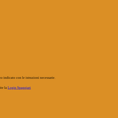
o indicato con le istruzioni necessarie.
ite la
Login Spaggiari