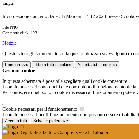
Allegati
Invito lezione concerto 3A e 3B Marconi 14 12 2023 presso Scuola se
File PNG
Contatore click: 123
Notizie
Questo sito o gli strumenti terzi da questo utilizzati si avvalgono di coo
Personalizza
Rifiuta tutti
i cookies
Accetta tutti
i cookies
Gestione cookie
In questa schermata è possibile scegliere quali cookie consentire.
I cookie necessari sono quelli che consentono il funzionamento della pi
Per conoscere quali sono i cookie necessari al funzionamento potete v
Cookie necessari per il funzionamento
I cookie necessari per il funzionamento non possono essere disabilitati.
Accetta tutti
Salva le preferenze
Istituto Comprensivo 21 Bologna