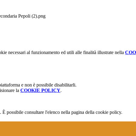
condaria Pepoli (2).png
kie necessari al funzionamento ed utili alle finalità illustrate nella
COO
attaforma e non è possibile disabilitarli.
isionare la
COOKIE POLICY
.
 È possibile consultare l'elenco nella pagina della cookie policy.