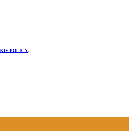
KIE POLICY
.