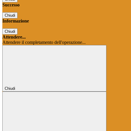
Successo
Chiudi
Informazione
Chiudi
Attendere...
Attendere il completamento dell'operazione...
Chiudi