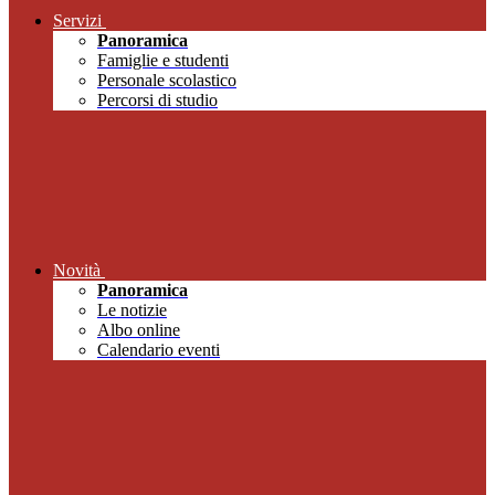
Servizi
Panoramica
Famiglie e studenti
Personale scolastico
Percorsi di studio
Novità
Panoramica
Le notizie
Albo online
Calendario eventi