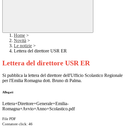
Home
>
Novità
>
Le notizie
>
Lettera del direttore USR ER
Lettera del direttore USR ER
Si pubblica la lettera del direttore dell'Ufficio Scolastico Regionale
per l'Emilia Romagna dott. Bruno di Palma.
Allegati
Lettera+Direttore+Generale+Emilia-
Romagna+Avvio+Anno+Scolastico.pdf
File PDF
Contatore click: 46