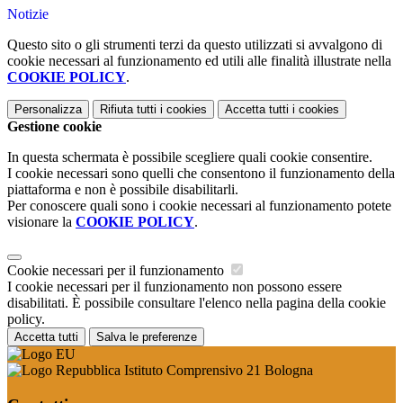
Notizie
Questo sito o gli strumenti terzi da questo utilizzati si avvalgono di
cookie necessari al funzionamento ed utili alle finalità illustrate nella
COOKIE POLICY
.
Personalizza
Rifiuta tutti
i cookies
Accetta tutti
i cookies
Gestione cookie
In questa schermata è possibile scegliere quali cookie consentire.
I cookie necessari sono quelli che consentono il funzionamento della
piattaforma e non è possibile disabilitarli.
Per conoscere quali sono i cookie necessari al funzionamento potete
visionare la
COOKIE POLICY
.
Cookie necessari per il funzionamento
I cookie necessari per il funzionamento non possono essere
disabilitati. È possibile consultare l'elenco nella pagina della cookie
policy.
Accetta tutti
Salva le preferenze
Istituto Comprensivo 21 Bologna