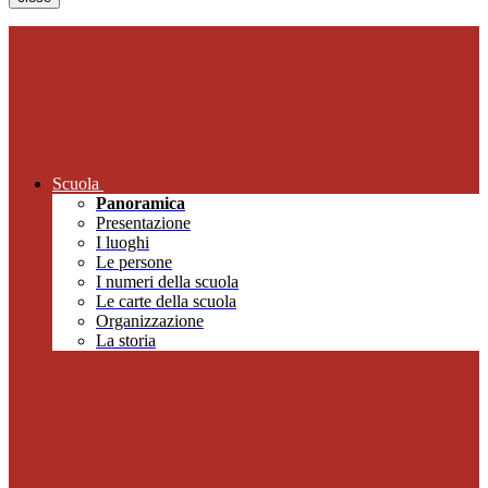
Scuola
Panoramica
Presentazione
I luoghi
Le persone
I numeri della scuola
Le carte della scuola
Organizzazione
La storia