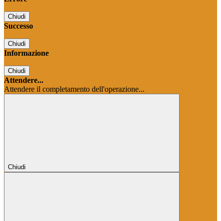
Chiudi
Successo
Chiudi
Informazione
Chiudi
Attendere...
Attendere il completamento dell'operazione...
Chiudi