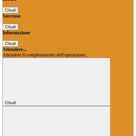
Chiudi
Successo
Chiudi
Informazione
Chiudi
Attendere...
Attendere il completamento dell'operazione...
Chiudi