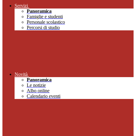
Servizi
Panoramica
Famiglie e studenti
Personale scolastico
Percorsi di studio
Novità
Panoramica
Le notizie
Albo online
Calendario eventi