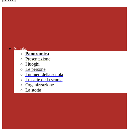
Scuola
Panoramica
Presentazione
I luoghi
Le persone
I numeri della scuola
Le carte della scuola
Organizzazione
La storia