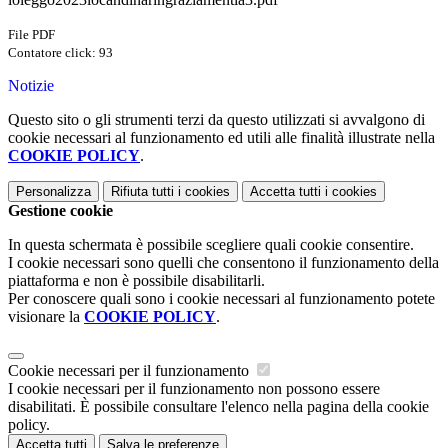
File PDF
Contatore click: 93
Notizie
Questo sito o gli strumenti terzi da questo utilizzati si avvalgono di
cookie necessari al funzionamento ed utili alle finalità illustrate nella
COOKIE POLICY
.
Personalizza
Rifiuta tutti
i cookies
Accetta tutti
i cookies
Gestione cookie
In questa schermata è possibile scegliere quali cookie consentire.
I cookie necessari sono quelli che consentono il funzionamento della
piattaforma e non è possibile disabilitarli.
Per conoscere quali sono i cookie necessari al funzionamento potete
visionare la
COOKIE POLICY
.
Cookie necessari per il funzionamento
I cookie necessari per il funzionamento non possono essere
disabilitati. È possibile consultare l'elenco nella pagina della cookie
policy.
Accetta tutti
Salva le preferenze