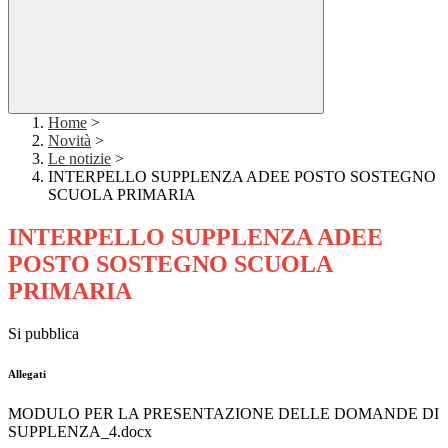
Home
>
Novità
>
Le notizie
>
INTERPELLO SUPPLENZA ADEE POSTO SOSTEGNO
SCUOLA PRIMARIA
INTERPELLO SUPPLENZA ADEE
POSTO SOSTEGNO SCUOLA
PRIMARIA
Si pubblica
Allegati
MODULO PER LA PRESENTAZIONE DELLE DOMANDE DI
SUPPLENZA_4.docx