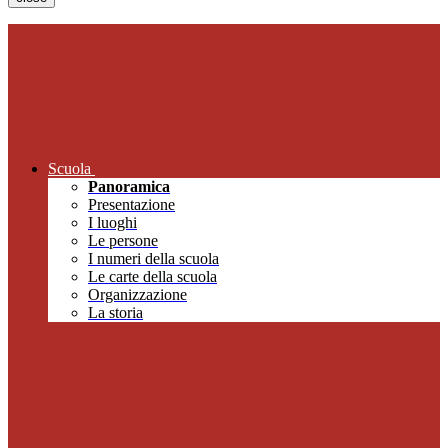
Scuola
Panoramica
Presentazione
I luoghi
Le persone
I numeri della scuola
Le carte della scuola
Organizzazione
La storia