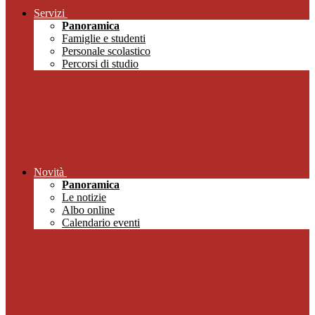
Servizi
Panoramica
Famiglie e studenti
Personale scolastico
Percorsi di studio
Novità
Panoramica
Le notizie
Albo online
Calendario eventi