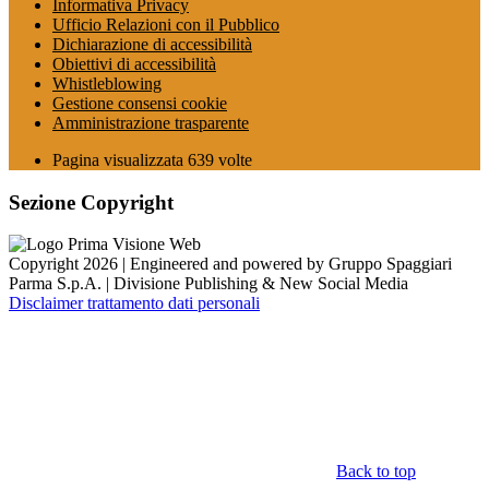
Informativa Privacy
Ufficio Relazioni con il Pubblico
Dichiarazione di accessibilità
Obiettivi di accessibilità
Whistleblowing
Gestione consensi cookie
Amministrazione trasparente
Pagina visualizzata
639
volte
Sezione Copyright
Copyright 2026 | Engineered and powered by Gruppo Spaggiari
Parma S.p.A. | Divisione Publishing & New Social Media
Disclaimer trattamento dati personali
Back to top