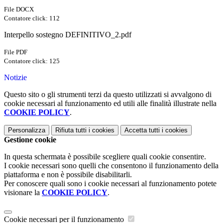
File DOCX
Contatore click: 112
Interpello sostegno DEFINITIVO_2.pdf
File PDF
Contatore click: 125
Notizie
Questo sito o gli strumenti terzi da questo utilizzati si avvalgono di
cookie necessari al funzionamento ed utili alle finalità illustrate nella
COOKIE POLICY
.
Personalizza
Rifiuta tutti
i cookies
Accetta tutti
i cookies
Gestione cookie
In questa schermata è possibile scegliere quali cookie consentire.
I cookie necessari sono quelli che consentono il funzionamento della
piattaforma e non è possibile disabilitarli.
Per conoscere quali sono i cookie necessari al funzionamento potete
visionare la
COOKIE POLICY
.
Cookie necessari per il funzionamento