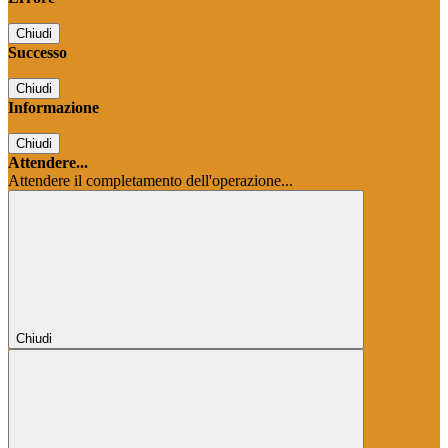
Chiudi
Successo
Chiudi
Informazione
Chiudi
Attendere...
Attendere il completamento dell'operazione...
Chiudi