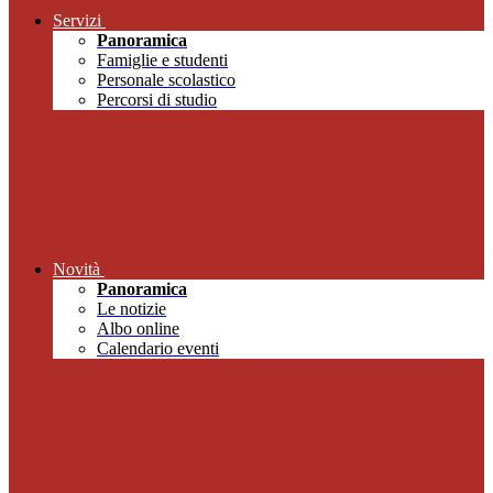
Servizi
Panoramica
Famiglie e studenti
Personale scolastico
Percorsi di studio
Novità
Panoramica
Le notizie
Albo online
Calendario eventi