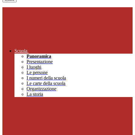
Scuola
Panoramica
Presentazione
I luoghi
Le persone
I numeri della scuola
Le carte della scuola
Organizzazione
La storia