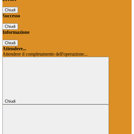
Chiudi
Successo
Chiudi
Informazione
Chiudi
Attendere...
Attendere il completamento dell'operazione...
Chiudi