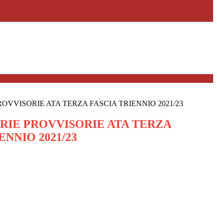
VVISORIE ATA TERZA FASCIA TRIENNIO 2021/23
IE PROVVISORIE ATA TERZA
ENNIO 2021/23