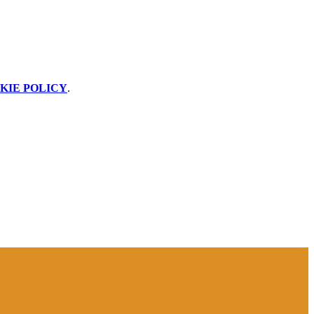
KIE POLICY
.