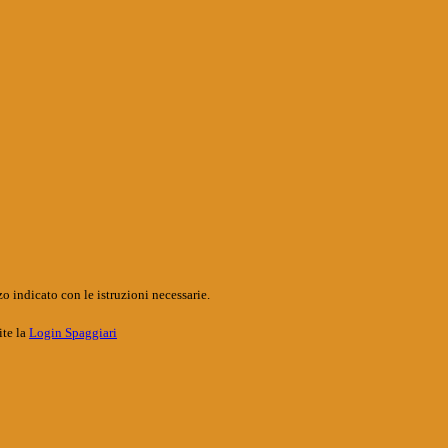
o indicato con le istruzioni necessarie.
ite la
Login Spaggiari