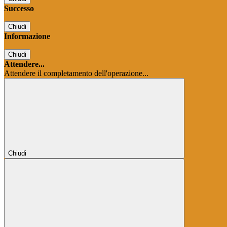
Successo
Chiudi
Informazione
Chiudi
Attendere...
Attendere il completamento dell'operazione...
Chiudi