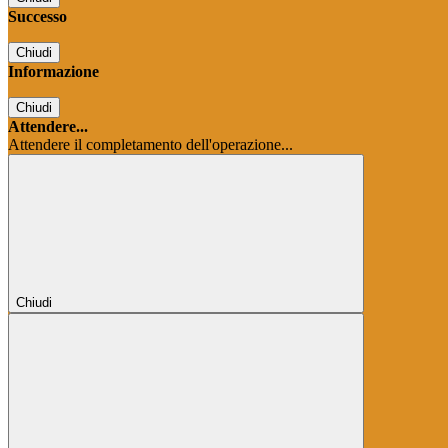
Successo
Chiudi
Informazione
Chiudi
Attendere...
Attendere il completamento dell'operazione...
Chiudi