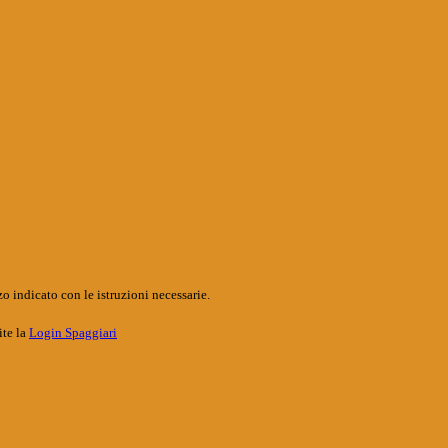
o indicato con le istruzioni necessarie.
ite la
Login Spaggiari