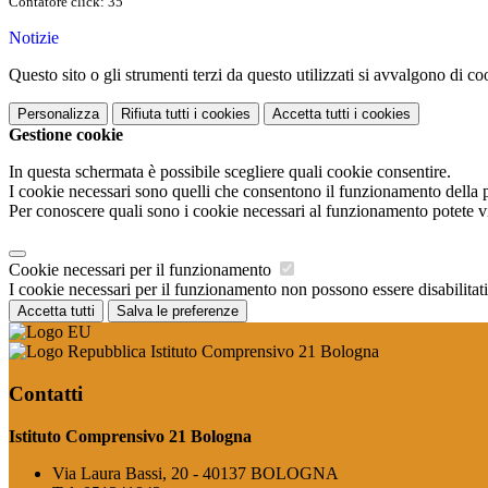
Contatore click: 35
Notizie
Questo sito o gli strumenti terzi da questo utilizzati si avvalgono di coo
Personalizza
Rifiuta tutti
i cookies
Accetta tutti
i cookies
Gestione cookie
In questa schermata è possibile scegliere quali cookie consentire.
I cookie necessari sono quelli che consentono il funzionamento della pi
Per conoscere quali sono i cookie necessari al funzionamento potete v
Cookie necessari per il funzionamento
I cookie necessari per il funzionamento non possono essere disabilitati.
Accetta tutti
Salva le preferenze
Istituto Comprensivo 21 Bologna
Contatti
Istituto Comprensivo 21 Bologna
Via Laura Bassi, 20 - 40137 BOLOGNA