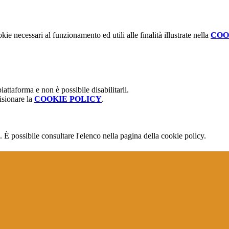
kie necessari al funzionamento ed utili alle finalità illustrate nella
COO
attaforma e non è possibile disabilitarli.
isionare la
COOKIE POLICY
.
 È possibile consultare l'elenco nella pagina della cookie policy.