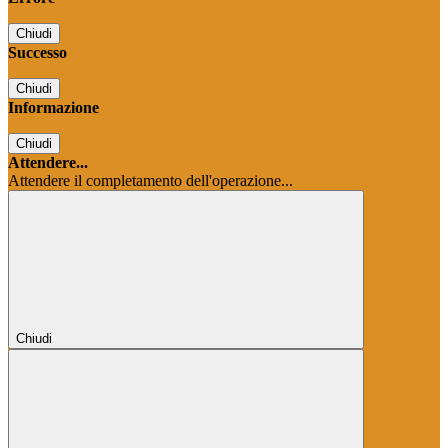
Chiudi
Successo
Chiudi
Informazione
Chiudi
Attendere...
Attendere il completamento dell'operazione...
Chiudi