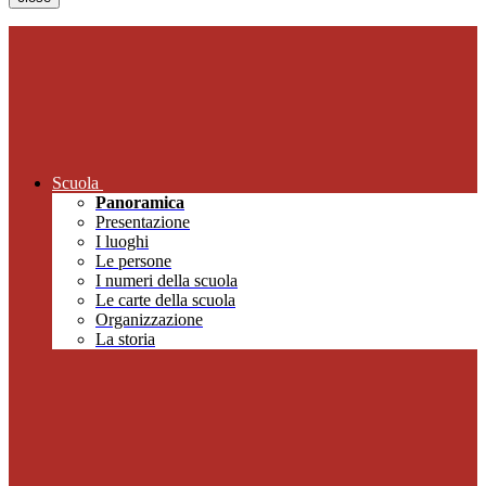
Scuola
Panoramica
Presentazione
I luoghi
Le persone
I numeri della scuola
Le carte della scuola
Organizzazione
La storia