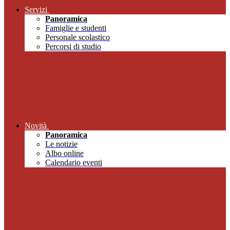
Servizi
Panoramica
Famiglie e studenti
Personale scolastico
Percorsi di studio
Novità
Panoramica
Le notizie
Albo online
Calendario eventi