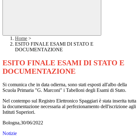
Home
>
ESITO FINALE ESAMI DI STATO E
DOCUMENTAZIONE
ESITO FINALE ESAMI DI STATO E
DOCUMENTAZIONE
Si comunica che in data odierna, sono stati esposti all'albo della
Scuola Primaria "G. Marconi" i Tabelloni degli Esami di Stato.
Nel contempo sul Registro Elettronico Spaggiari è stata inserita tutta
la documentazione necessaria al perfezionamento dell'iscrizione agli
Istituti Superiori.
Bologna,30/06/2022
Notizie