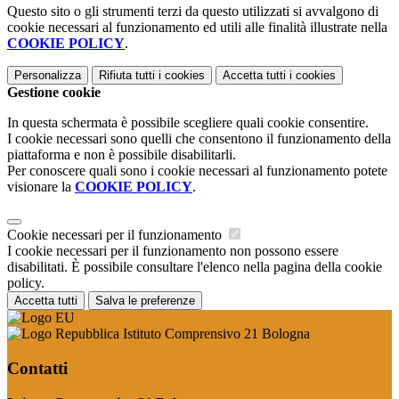
Questo sito o gli strumenti terzi da questo utilizzati si avvalgono di
cookie necessari al funzionamento ed utili alle finalità illustrate nella
COOKIE POLICY
.
Personalizza
Rifiuta tutti
i cookies
Accetta tutti
i cookies
Gestione cookie
In questa schermata è possibile scegliere quali cookie consentire.
I cookie necessari sono quelli che consentono il funzionamento della
piattaforma e non è possibile disabilitarli.
Per conoscere quali sono i cookie necessari al funzionamento potete
visionare la
COOKIE POLICY
.
Cookie necessari per il funzionamento
I cookie necessari per il funzionamento non possono essere
disabilitati. È possibile consultare l'elenco nella pagina della cookie
policy.
Accetta tutti
Salva le preferenze
Istituto Comprensivo 21 Bologna
Contatti