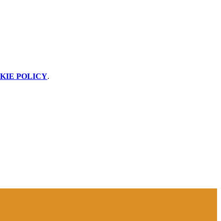
KIE POLICY
.