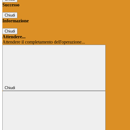
Successo
Chiudi
Informazione
Chiudi
Attendere...
Attendere il completamento dell'operazione...
Chiudi