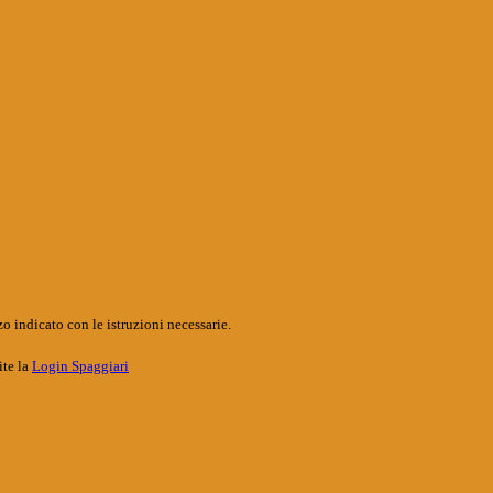
o indicato con le istruzioni necessarie.
ite la
Login Spaggiari