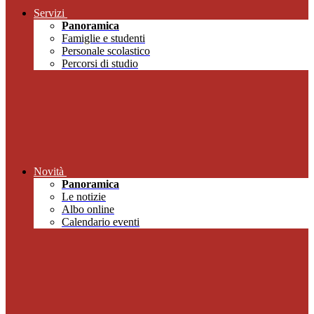
Servizi
Panoramica
Famiglie e studenti
Personale scolastico
Percorsi di studio
Novità
Panoramica
Le notizie
Albo online
Calendario eventi