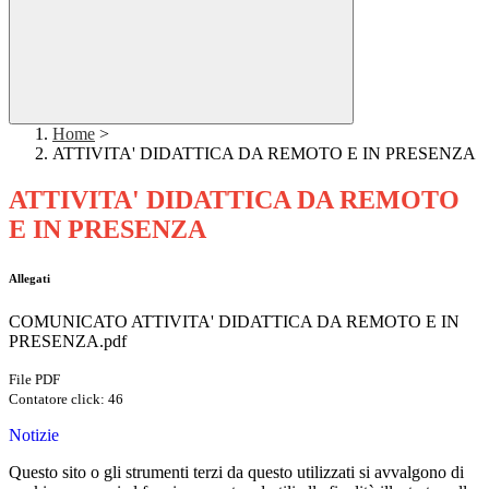
Home
>
ATTIVITA' DIDATTICA DA REMOTO E IN PRESENZA
ATTIVITA' DIDATTICA DA REMOTO
E IN PRESENZA
Allegati
COMUNICATO ATTIVITA' DIDATTICA DA REMOTO E IN
PRESENZA.pdf
File PDF
Contatore click: 46
Notizie
Questo sito o gli strumenti terzi da questo utilizzati si avvalgono di