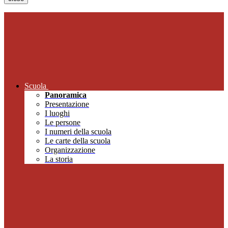
Scuola
Panoramica
Presentazione
I luoghi
Le persone
I numeri della scuola
Le carte della scuola
Organizzazione
La storia