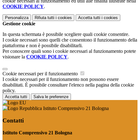
cookie necessari al funzionamento ed utili alle finalità illustrate nella
COOKIE POLICY
.
Personalizza
Rifiuta tutti
i cookies
Accetta tutti
i cookies
Gestione cookie
In questa schermata è possibile scegliere quali cookie consentire.
I cookie necessari sono quelli che consentono il funzionamento della
piattaforma e non è possibile disabilitarli.
Per conoscere quali sono i cookie necessari al funzionamento potete
visionare la
COOKIE POLICY
.
Cookie necessari per il funzionamento
I cookie necessari per il funzionamento non possono essere
disabilitati. È possibile consultare l'elenco nella pagina della cookie
policy.
Accetta tutti
Salva le preferenze
Istituto Comprensivo 21 Bologna
Contatti
Istituto Comprensivo 21 Bologna