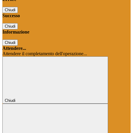
Chiudi
Successo
Chiudi
Informazione
Chiudi
Attendere...
Attendere il completamento dell'operazione...
Chiudi