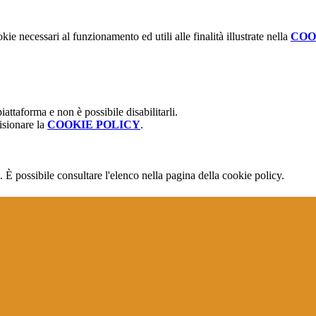
kie necessari al funzionamento ed utili alle finalità illustrate nella
COO
attaforma e non è possibile disabilitarli.
isionare la
COOKIE POLICY
.
 È possibile consultare l'elenco nella pagina della cookie policy.