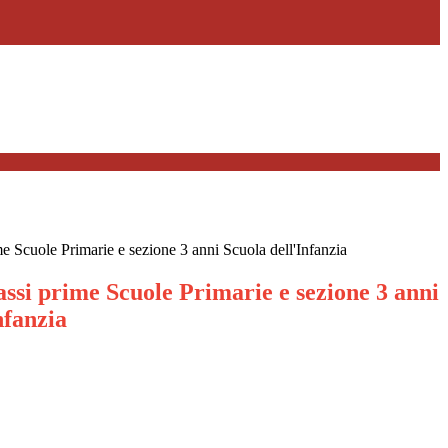
e Scuole Primarie e sezione 3 anni Scuola dell'Infanzia
ssi prime Scuole Primarie e sezione 3 anni
nfanzia