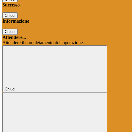
Successo
Chiudi
Informazione
Chiudi
Attendere...
Attendere il completamento dell'operazione...
Chiudi