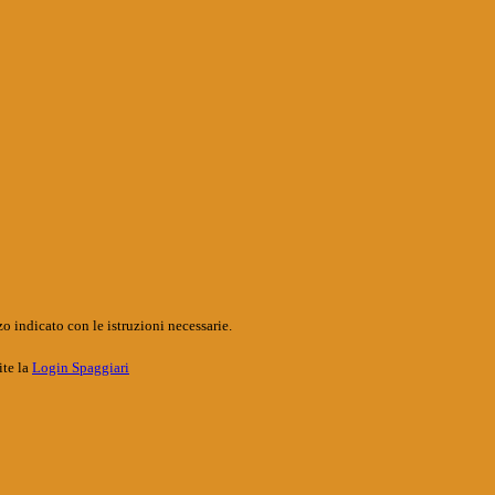
o indicato con le istruzioni necessarie.
ite la
Login Spaggiari