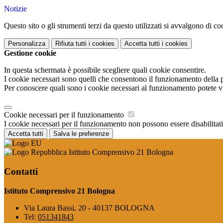
Notizie
Questo sito o gli strumenti terzi da questo utilizzati si avvalgono di coo
Personalizza
Rifiuta tutti
i cookies
Accetta tutti
i cookies
Gestione cookie
In questa schermata è possibile scegliere quali cookie consentire.
I cookie necessari sono quelli che consentono il funzionamento della pi
Per conoscere quali sono i cookie necessari al funzionamento potete v
Cookie necessari per il funzionamento
I cookie necessari per il funzionamento non possono essere disabilitati.
Accetta tutti
Salva le preferenze
Istituto Comprensivo 21 Bologna
Contatti
Istituto Comprensivo 21 Bologna
Via Laura Bassi, 20 - 40137 BOLOGNA
Tel:
051341843