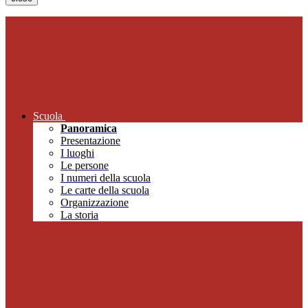
Scuola
Panoramica
Presentazione
I luoghi
Le persone
I numeri della scuola
Le carte della scuola
Organizzazione
La storia