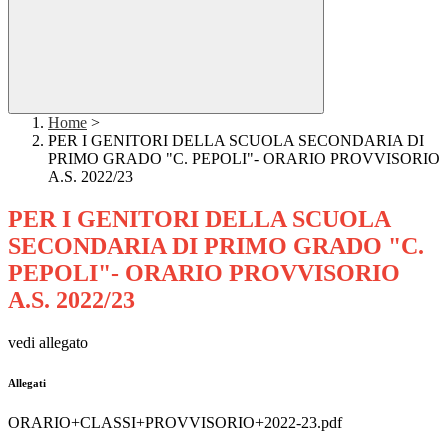
Home
>
PER I GENITORI DELLA SCUOLA SECONDARIA DI
PRIMO GRADO "C. PEPOLI"- ORARIO PROVVISORIO
A.S. 2022/23
PER I GENITORI DELLA SCUOLA
SECONDARIA DI PRIMO GRADO "C.
PEPOLI"- ORARIO PROVVISORIO
A.S. 2022/23
vedi allegato
Allegati
ORARIO+CLASSI+PROVVISORIO+2022-23.pdf