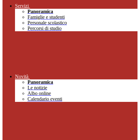
Servizi
Panoramica
Famiglie e studenti
Personale scolastico
Percorsi di studio
Novità
Panoramica
Le notizie
Albo online
Calendario eventi