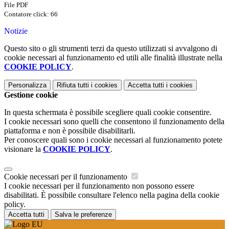
File PDF
Contatore click: 66
Notizie
Questo sito o gli strumenti terzi da questo utilizzati si avvalgono di
cookie necessari al funzionamento ed utili alle finalità illustrate nella
COOKIE POLICY
.
Personalizza
Rifiuta tutti
i cookies
Accetta tutti
i cookies
Gestione cookie
In questa schermata è possibile scegliere quali cookie consentire.
I cookie necessari sono quelli che consentono il funzionamento della
piattaforma e non è possibile disabilitarli.
Per conoscere quali sono i cookie necessari al funzionamento potete
visionare la
COOKIE POLICY
.
Cookie necessari per il funzionamento
I cookie necessari per il funzionamento non possono essere
disabilitati. È possibile consultare l'elenco nella pagina della cookie
policy.
Accetta tutti
Salva le preferenze