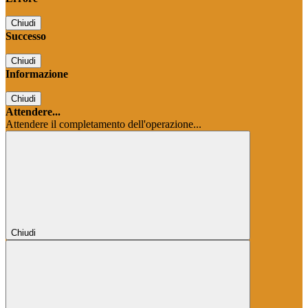
Chiudi
Successo
Chiudi
Informazione
Chiudi
Attendere...
Attendere il completamento dell'operazione...
Chiudi