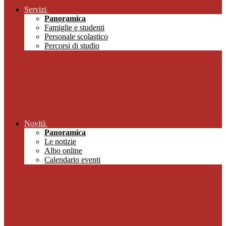
Servizi
Panoramica
Famiglie e studenti
Personale scolastico
Percorsi di studio
Novità
Panoramica
Le notizie
Albo online
Calendario eventi