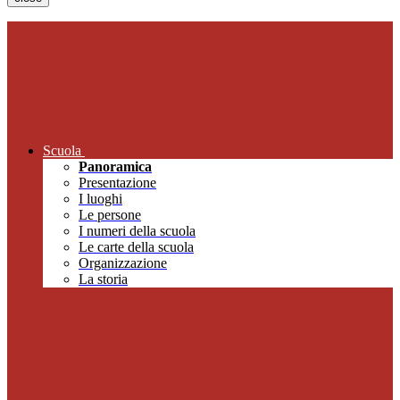
Scuola
Panoramica
Presentazione
I luoghi
Le persone
I numeri della scuola
Le carte della scuola
Organizzazione
La storia