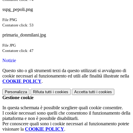
sspg_pepoli.png
File PNG
Contatore click: 53
primaria_donmilani.jpg
File JPG
Contatore click: 47
Notizie
Questo sito o gli strumenti terzi da questo utilizzati si avvalgono di
cookie necessari al funzionamento ed utili alle finalità illustrate nella
COOKIE POLICY
.
Personalizza
Rifiuta tutti
i cookies
Accetta tutti
i cookies
Gestione cookie
In questa schermata è possibile scegliere quali cookie consentire.
I cookie necessari sono quelli che consentono il funzionamento della
piattaforma e non è possibile disabilitarli.
Per conoscere quali sono i cookie necessari al funzionamento potete
visionare la
COOKIE POLICY
.