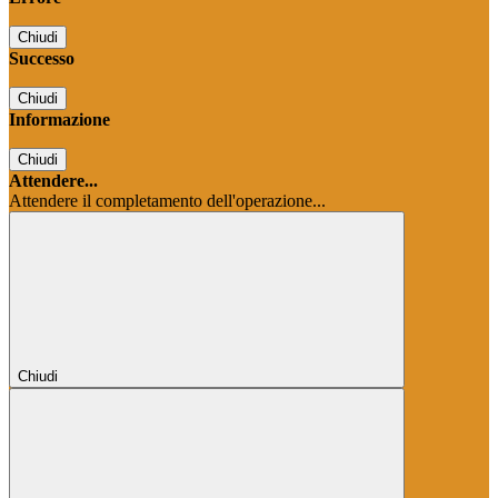
Chiudi
Successo
Chiudi
Informazione
Chiudi
Attendere...
Attendere il completamento dell'operazione...
Chiudi