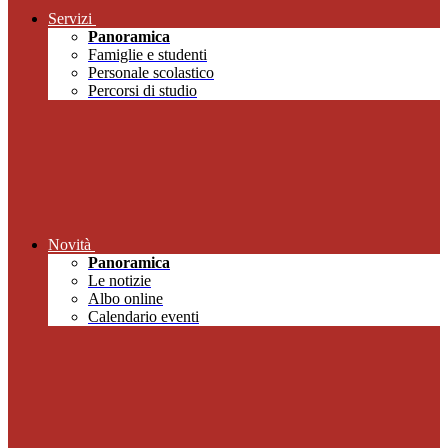
Servizi
Panoramica
Famiglie e studenti
Personale scolastico
Percorsi di studio
Novità
Panoramica
Le notizie
Albo online
Calendario eventi