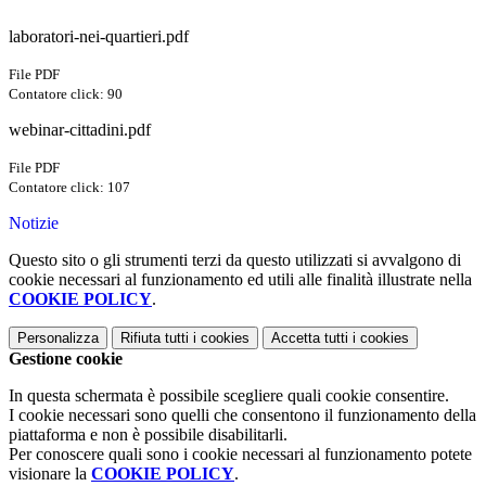
laboratori-nei-quartieri.pdf
File PDF
Contatore click: 90
webinar-cittadini.pdf
File PDF
Contatore click: 107
Notizie
Questo sito o gli strumenti terzi da questo utilizzati si avvalgono di
cookie necessari al funzionamento ed utili alle finalità illustrate nella
COOKIE POLICY
.
Personalizza
Rifiuta tutti
i cookies
Accetta tutti
i cookies
Gestione cookie
In questa schermata è possibile scegliere quali cookie consentire.
I cookie necessari sono quelli che consentono il funzionamento della
piattaforma e non è possibile disabilitarli.
Per conoscere quali sono i cookie necessari al funzionamento potete
visionare la
COOKIE POLICY
.