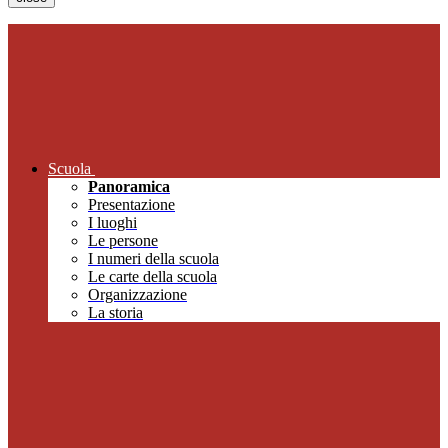
Scuola
Panoramica
Presentazione
I luoghi
Le persone
I numeri della scuola
Le carte della scuola
Organizzazione
La storia