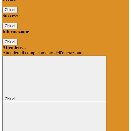
Chiudi
Successo
Chiudi
Informazione
Chiudi
Attendere...
Attendere il completamento dell'operazione...
Chiudi