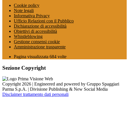
Cookie policy
Note legali
Informativa Privacy
Ufficio Relazioni con il Pubblico
Dichiarazione di accessibilità
Obiettivi di accessibilità
Whistleblowing
Gestione consensi cookie
Amministrazione trasparente
Pagina visualizzata
684
volte
Sezione Copyright
Copyright 2026 | Engineered and powered by Gruppo Spaggiari
Parma S.p.A. | Divisione Publishing & New Social Media
Disclaimer trattamento dati personali