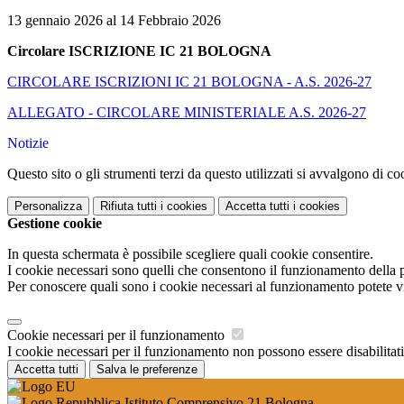
13 gennaio 2026 al 14 Febbraio 2026
Circolare ISCRIZIONE IC 21 BOLOGNA
CIRCOLARE ISCRIZIONI IC 21 BOLOGNA - A.S. 2026-27
ALLEGATO - CIRCOLARE MINISTERIALE A.S. 2026-27
Notizie
Questo sito o gli strumenti terzi da questo utilizzati si avvalgono di coo
Personalizza
Rifiuta tutti
i cookies
Accetta tutti
i cookies
Gestione cookie
In questa schermata è possibile scegliere quali cookie consentire.
I cookie necessari sono quelli che consentono il funzionamento della pi
Per conoscere quali sono i cookie necessari al funzionamento potete v
Cookie necessari per il funzionamento
I cookie necessari per il funzionamento non possono essere disabilitati.
Accetta tutti
Salva le preferenze
Istituto Comprensivo 21 Bologna