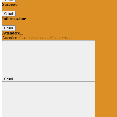
Successo
Chiudi
Informazione
Chiudi
Attendere...
Attendere il completamento dell'operazione...
Chiudi