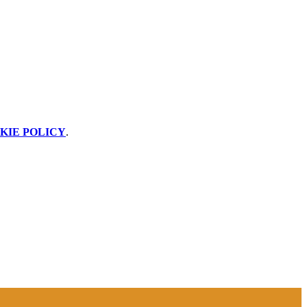
KIE POLICY
.