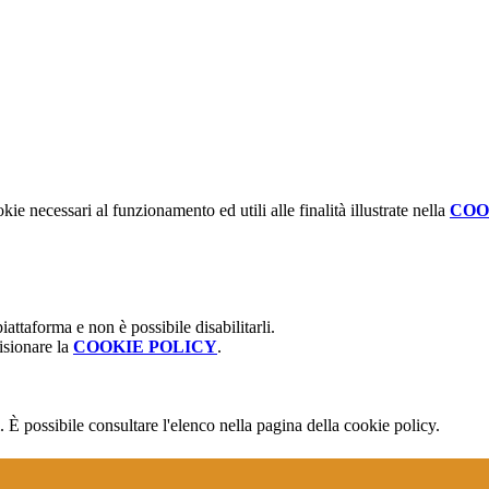
kie necessari al funzionamento ed utili alle finalità illustrate nella
COO
attaforma e non è possibile disabilitarli.
isionare la
COOKIE POLICY
.
 È possibile consultare l'elenco nella pagina della cookie policy.