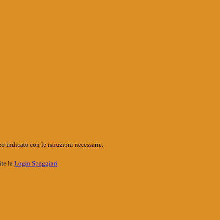
o indicato con le istruzioni necessarie.
ite la
Login Spaggiari