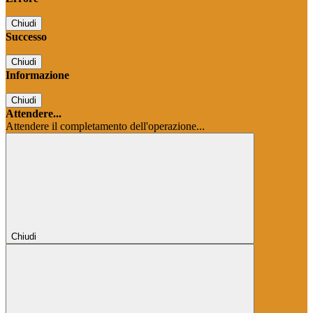
Chiudi
Successo
Chiudi
Informazione
Chiudi
Attendere...
Attendere il completamento dell'operazione...
Chiudi