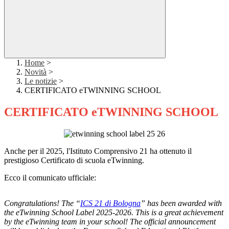
Home
>
Novità
>
Le notizie
>
CERTIFICATO eTWINNING SCHOOL
CERTIFICATO eTWINNING SCHOOL
Anche per il 2025, l'Istituto Comprensivo 21 ha ottenuto il
prestigioso Certificato di scuola eTwinning.
Ecco il comunicato ufficiale:
Congratulations! The “
ICS 21 di Bologna
” has been awarded with
the eTwinning School Label 2025-2026. This is a great achievement
by the eTwinning team in your school! The official announcement