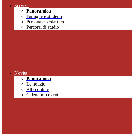
Servizi
Panoramica
Famiglie e studenti
Personale scolastico
Percorsi di studio
Novità
Panoramica
Le notizie
Albo online
Calendario eventi