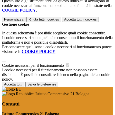
Questo sito o gli strumenti terzi da questo utilizzati si avvalgono di
cookie necessari al funzionamento ed utili alle finalità illustrate nella
COOKIE POLICY
.
Personalizza
Rifiuta tutti
i cookies
Accetta tutti
i cookies
Gestione cookie
In questa schermata è possibile scegliere quali cookie consentire.
I cookie necessari sono quelli che consentono il funzionamento della
piattaforma e non è possibile disabilitarli.
Per conoscere quali sono i cookie necessari al funzionamento potete
visionare la
COOKIE POLICY
.
Cookie necessari per il funzionamento
I cookie necessari per il funzionamento non possono essere
disabilitati. È possibile consultare l'elenco nella pagina della cookie
policy.
Accetta tutti
Salva le preferenze
Istituto Comprensivo 21 Bologna
Contatti
Istituto Comprensivo 21 Bologna