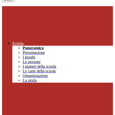
Scuola
Panoramica
Presentazione
I luoghi
Le persone
I numeri della scuola
Le carte della scuola
Organizzazione
La storia