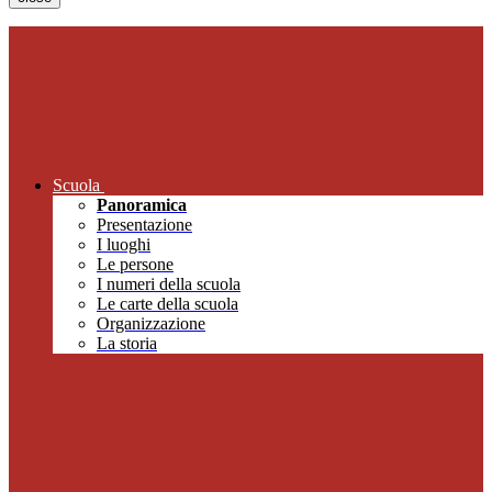
Scuola
Panoramica
Presentazione
I luoghi
Le persone
I numeri della scuola
Le carte della scuola
Organizzazione
La storia