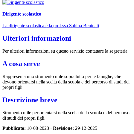
Dirigente scolastico
La dirigente scolastica è la prof.ssa Sabina Beninati
Ulteriori informazioni
Per ulteriori informazioni su questo servizio contattare la segreteria.
A cosa serve
Rappresenta uno strumento utile soprattutto per le famiglie, che
devono orientarsi nella scelta della scuola e del percorso di studi dei
propri figli.
Descrizione breve
Strumento utile per orientarsi nella scelta della scuola e del percorso
di studi dei propri figli.
Pubblicato:
10-08-2023 -
Revisione:
29-12-2025