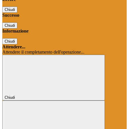
Chiudi
Successo
Chiudi
Informazione
Chiudi
Attendere...
Attendere il completamento dell'operazione...
Chiudi