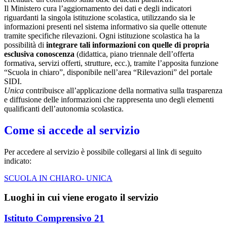
Il Ministero cura l’aggiornamento dei dati e degli indicatori
riguardanti la singola istituzione scolastica, utilizzando sia le
informazioni presenti nel sistema informativo sia quelle ottenute
tramite specifiche rilevazioni.
Ogni istituzione scolastica ha la
possibilità di
integrare tali informazioni con quelle di propria
esclusiva conoscenza
(didattica, piano triennale dell’offerta
formativa, servizi offerti, strutture, ecc.), tramite l’apposita funzione
“Scuola in chiaro”, disponibile nell’area “Rilevazioni” del portale
SIDI.
Unica
contribuisce all’applicazione della normativa sulla trasparenza
e diffusione delle informazioni che rappresenta uno degli elementi
qualificanti dell’autonomia scolastica.
Come si accede al servizio
Per accedere al servizio è possibile collegarsi al link di seguito
indicato:
SCUOLA IN CHIARO- UNICA
Luoghi in cui viene erogato il servizio
Istituto Comprensivo 21