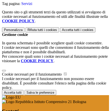
Tag pagina:
Servizi
Questo sito o gli strumenti terzi da questo utilizzati si avvalgono di
cookie necessari al funzionamento ed utili alle finalità illustrate nella
COOKIE POLICY
.
Personalizza
Rifiuta tutti
i cookies
Accetta tutti
i cookies
Gestione cookie
In questa schermata è possibile scegliere quali cookie consentire.
I cookie necessari sono quelli che consentono il funzionamento della
piattaforma e non è possibile disabilitarli.
Per conoscere quali sono i cookie necessari al funzionamento potete
visionare la
COOKIE POLICY
.
Cookie necessari per il funzionamento
I cookie necessari per il funzionamento non possono essere
disabilitati. È possibile consultare l'elenco nella pagina della cookie
policy.
Accetta tutti
Salva le preferenze
Istituto Comprensivo 21 Bologna