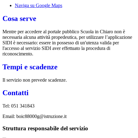
Naviga su Google Maps
Cosa serve
Mentre per accedere al portale pubblico Scuola in Chiaro non è
necessaria alcuna attività propedeutica, per utilizzare l’applicazione
SIDI è necessario: essere in possesso di un'utenza valida per
l'accesso al servizio SIDI aver effettuato la procedura di
riconoscimento.
Tempi e scadenze
Il servizio non prevede scadenze.
Contatti
Tel: 051 341843
Email: boic88000g@istruzione.it
Struttura responsabile del servizio