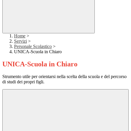
Home
>
Servizi
>
Personale Scolastico
>
UNICA-Scuola in Chiaro
UNICA-Scuola in Chiaro
Strumento utile per orientarsi nella scelta della scuola e del percorso
di studi dei propri figli.