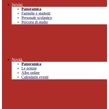
Servizi
Panoramica
Famiglie e studenti
Personale scolastico
Percorsi di studio
Novità
Panoramica
Le notizie
Albo online
Calendario eventi