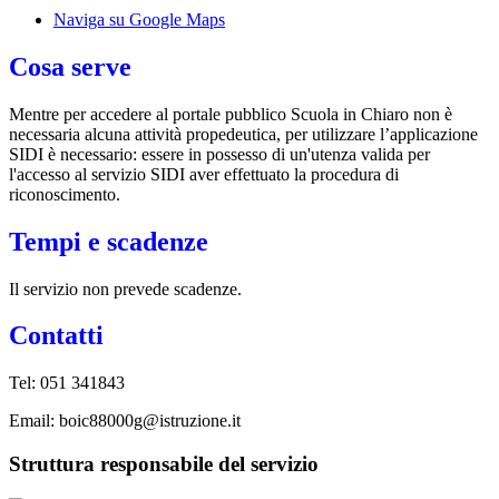
Naviga su Google Maps
Cosa serve
Mentre per accedere al portale pubblico Scuola in Chiaro non è
necessaria alcuna attività propedeutica, per utilizzare l’applicazione
SIDI è necessario: essere in possesso di un'utenza valida per
l'accesso al servizio SIDI aver effettuato la procedura di
riconoscimento.
Tempi e scadenze
Il servizio non prevede scadenze.
Contatti
Tel: 051 341843
Email: boic88000g@istruzione.it
Struttura responsabile del servizio