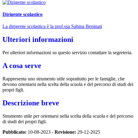
Dirigente scolastico
La dirigente scolastica è la prof.ssa Sabina Beninati
Ulteriori informazioni
Per ulteriori informazioni su questo servizio contattare la segreteria.
A cosa serve
Rappresenta uno strumento utile soprattutto per le famiglie, che
devono orientarsi nella scelta della scuola e del percorso di studi dei
propri figli.
Descrizione breve
Strumento utile per orientarsi nella scelta della scuola e del percorso
di studi dei propri figli.
Pubblicato:
10-08-2023 -
Revisione:
29-12-2025