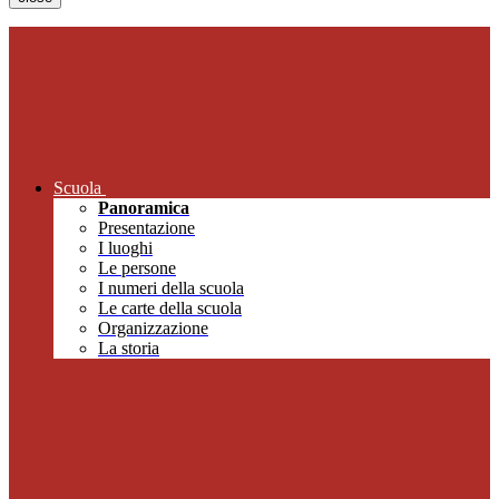
Scuola
Panoramica
Presentazione
I luoghi
Le persone
I numeri della scuola
Le carte della scuola
Organizzazione
La storia