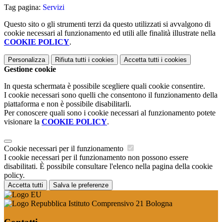
Tag pagina:
Servizi
Questo sito o gli strumenti terzi da questo utilizzati si avvalgono di
cookie necessari al funzionamento ed utili alle finalità illustrate nella
COOKIE POLICY
.
Personalizza
Rifiuta tutti
i cookies
Accetta tutti
i cookies
Gestione cookie
In questa schermata è possibile scegliere quali cookie consentire.
I cookie necessari sono quelli che consentono il funzionamento della
piattaforma e non è possibile disabilitarli.
Per conoscere quali sono i cookie necessari al funzionamento potete
visionare la
COOKIE POLICY
.
Cookie necessari per il funzionamento
I cookie necessari per il funzionamento non possono essere
disabilitati. È possibile consultare l'elenco nella pagina della cookie
policy.
Accetta tutti
Salva le preferenze
Istituto Comprensivo 21 Bologna