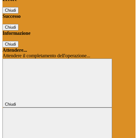
Chiudi
Successo
Chiudi
Informazione
Chiudi
Attendere...
Attendere il completamento dell'operazione...
Chiudi