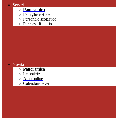
Servizi
Panoramica
Famiglie e studenti
Personale scolastico
Percorsi di studio
Novità
Panoramica
Le notizie
Albo online
Calendario eventi