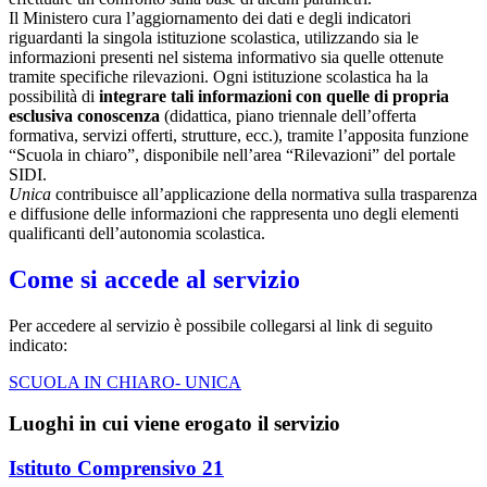
Il Ministero cura l’aggiornamento dei dati e degli indicatori
riguardanti la singola istituzione scolastica, utilizzando sia le
informazioni presenti nel sistema informativo sia quelle ottenute
tramite specifiche rilevazioni.
Ogni istituzione scolastica ha la
possibilità di
integrare tali informazioni con quelle di propria
esclusiva conoscenza
(didattica, piano triennale dell’offerta
formativa, servizi offerti, strutture, ecc.), tramite l’apposita funzione
“Scuola in chiaro”, disponibile nell’area “Rilevazioni” del portale
SIDI.
Unica
contribuisce all’applicazione della normativa sulla trasparenza
e diffusione delle informazioni che rappresenta uno degli elementi
qualificanti dell’autonomia scolastica.
Come si accede al servizio
Per accedere al servizio è possibile collegarsi al link di seguito
indicato:
SCUOLA IN CHIARO- UNICA
Luoghi in cui viene erogato il servizio
Istituto Comprensivo 21