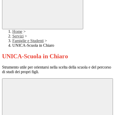
Home
>
Servizi
>
Famiglie e Studenti
>
UNICA-Scuola in Chiaro
UNICA-Scuola in Chiaro
Strumento utile per orientarsi nella scelta della scuola e del percorso
di studi dei propri figli.